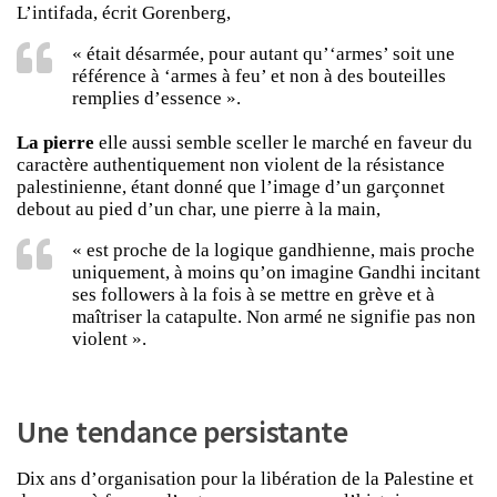
L’intifada, écrit Gorenberg,
« était désarmée, pour autant qu’‘armes’ soit une
référence à ‘armes à feu’ et non à des bouteilles
remplies d’essence ».
La pierre
elle aussi semble sceller le marché en faveur du
caractère authentiquement non violent de la résistance
palestinienne, étant donné que l’image d’un garçonnet
debout au pied d’un char, une pierre à la main,
« est proche de la logique gandhienne, mais proche
uniquement, à moins qu’on imagine Gandhi incitant
ses followers à la fois à se mettre en grève et à
maîtriser la catapulte. Non armé ne signifie pas non
violent ».
Une tendance persistante
Dix ans d’organisation pour la libération de la Palestine et