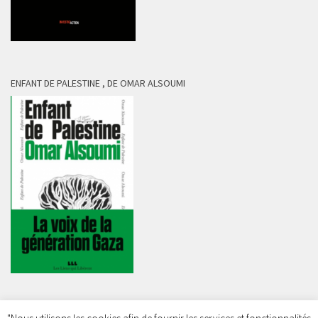
ENFANT DE PALESTINE , DE OMAR ALSOUMI