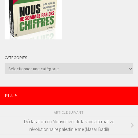
CATÉGORIES
Catégories
PLUS
ARTICLE SUIVANT
Déclaration du Mouvement de la voie alternative
révolutionnaire palestinienne (Masar Badil)