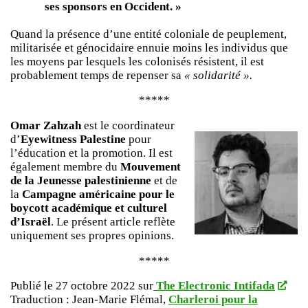
ses sponsors en Occident. »
Quand la présence d’une entité coloniale de peuplement,
militarisée et génocidaire ennuie moins les individus que
les moyens par lesquels les colonisés résistent, il est
probablement temps de repenser sa
« solidarité ».
*****
Omar Zahzah
est le coordinateur
d’
Eyewitness Palestine
pour
l’éducation et la promotion. Il est
également membre du
Mouvement
de la Jeunesse palestinienne
et de
la
Campagne américaine pour le
boycott académique et culturel
d’Israël
. Le présent article reflète
uniquement ses propres opinions.
*****
Publié le 27 octobre 2022 sur
The Electronic Intifada
Traduction : Jean-Marie Flémal,
Charleroi pour la