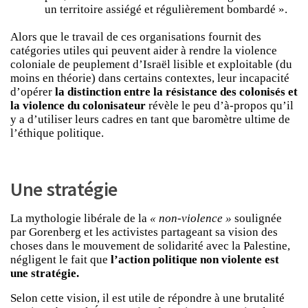
un territoire assiégé et régulièrement bombardé ».
Alors que le travail de ces organisations fournit des
catégories utiles qui peuvent aider à rendre la violence
coloniale de peuplement d’Israël lisible et exploitable (du
moins en théorie) dans certains contextes, leur incapacité
d’opérer
la distinction entre la résistance des colonisés et
la violence du colonisateur
révèle le peu d’à-propos qu’il
y a d’utiliser leurs cadres en tant que baromètre ultime de
l’éthique politique.
Une stratégie
La mythologie libérale de la
« non-violence »
soulignée
par Gorenberg et les activistes partageant sa vision des
choses dans le mouvement de solidarité avec la Palestine,
négligent le fait que
l’action politique non violente est
une stratégie.
Selon cette vision, il est utile de répondre à une brutalité