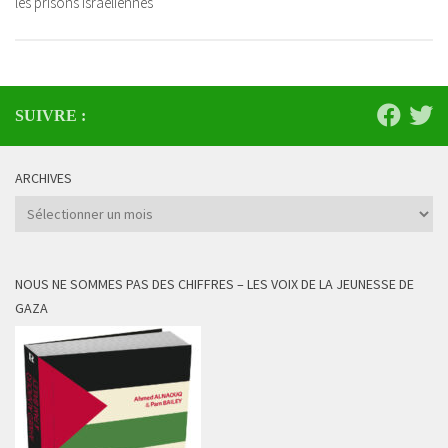
les prisons israéliennes
SUIVRE :
ARCHIVES
Archives
NOUS NE SOMMES PAS DES CHIFFRES – LES VOIX DE LA JEUNESSE DE
GAZA