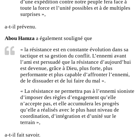
d’une expédition contre notre peuple fera face à
toute la force et l’unité possibles et à de multiples
surprises »,
a-t-il prévenu.
Abou Hamza
a également souligné que
« la résistance est en constante évolution dans sa
tactique et sa gestion du conflit. L’ennemi avant
l’ami est persuadé que la résistance d’aujourd’hui
est devenue, grâce à Dieu, plus forte, plus
performante et plus capable d’affronter l’ennemi,
de le dissuader et de lui faire du mal ».
« La résistance ne permettra pas à l’ennemi sioniste
d’imposer des règles d’engagement qu’elle
n’accepte pas, et elle accumulera les progrès
qu’elle a réalisés avec le plus haut niveau de
coordination, d’intégration et d’unité sur le
terrain »,
a-t-il fait savoir.