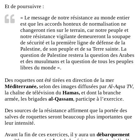
Et de poursuivre :
« Le message de notre résistance au monde entier
est que les accords honteux de normalisation ne
changeront rien sur le terrain, car notre peuple et
notre résistance vigilante demeureront la soupape
de sécurité et la première ligne de défense de la
Palestine, de son peuple et de sa Terre sainte. La
question de Palestine restera la question des Arabes
et des musulmans et la question de tous les peuples
libres du monde ».
Des roquettes ont été tirées en direction de la mer
Méditerranée,
selon des images diffusées par
Al-Aqsa TV
,
la chaîne de télévision du
Hamas,
et dont la branche
armée, les brigades
al-Qassam
, participe à l’exercice.
Des sources de la résistance affirment que la portée des
salves de roquettes seront beaucoup plus importantes que
leur intensité.
Avant la fin de ces exercices, il y aura un
débarquement