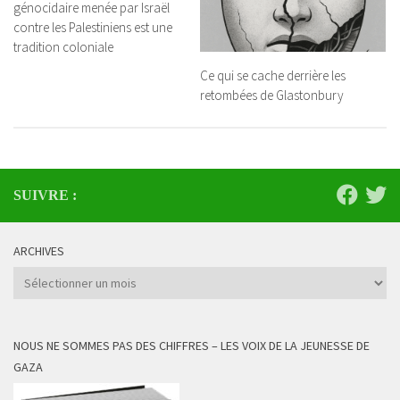
génocidaire menée par Israël
contre les Palestiniens est une
tradition coloniale
Ce qui se cache derrière les
retombées de Glastonbury
SUIVRE :
ARCHIVES
Archives
NOUS NE SOMMES PAS DES CHIFFRES – LES VOIX DE LA JEUNESSE DE
GAZA