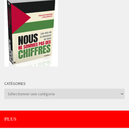
CATÉGORIES
Catégories
PLUS