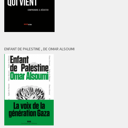
ENFANT DE PALESTINE , DE OMAR ALSOUMI