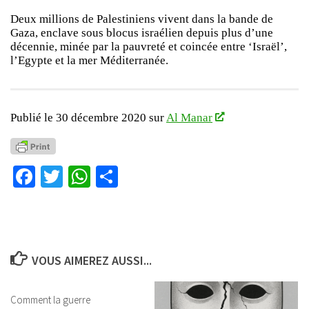
Deux millions de Palestiniens vivent dans la bande de
Gaza, enclave sous blocus israélien depuis plus d’une
décennie, minée par la pauvreté et coincée entre ‘Israël’,
l’Egypte et la mer Méditerranée.
Publié le 30 décembre 2020 sur
Al Manar
Facebook
Twitter
WhatsApp
Partager
VOUS AIMEREZ AUSSI...
Comment la guerre