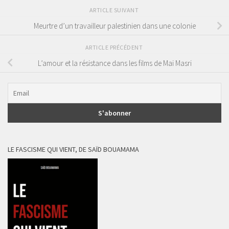
ARTICLE SUIVANT
Meurtre d’un travailleur palestinien dans une colonie
ARTICLE PRÉCÉDENT
L’amour et la résistance dans les films de Mai Masri
LE FASCISME QUI VIENT, DE SAÏD BOUAMAMA