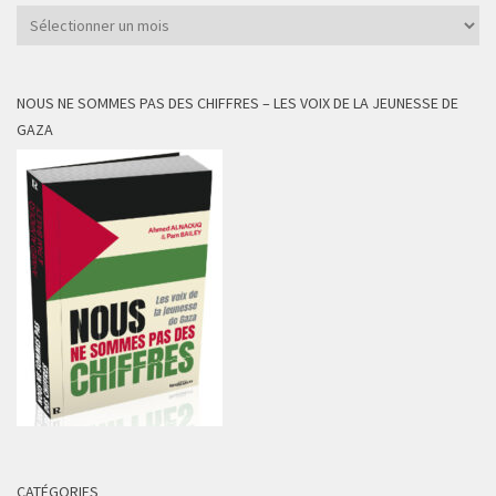
Archives
NOUS NE SOMMES PAS DES CHIFFRES – LES VOIX DE LA JEUNESSE DE
GAZA
CATÉGORIES