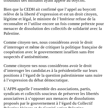
tribunaux des militants ayant appelé au boycott.
Bien que la CEDH ait confirmé que l’appel au boycott
relève de la liberté d’expression et est un droit citoyen,
légitime et légal, le ministre de l’Intérieur refuse de la
reconnaître et l’utilise encore un fois comme prétexte pour
menacer de dissolution des collectifs de solidarité avec la
Palestine.
Comme citoyen·nes, nous considérons avoir le droit
d’interroger et même de critiquer la politique française de
coopération avec le gouvernement israélien sans être
suspectés d’antisémitisme.
Comme citoyen·nes nous considérons avoir le droit
d’interroger les candidat.es à la présidentielle sur leurs
positions à l’égard de la question palestinienne sans nuire
à l’expression du débat démocratique.
L’AFPS appelle l’ensemble des associations, partis,
syndicats et collectifs soucieux de préserver les libertés
associatives à s’opposer aux menaces de dissolutions
proposés par le gouvernement à l’égard du Collectif