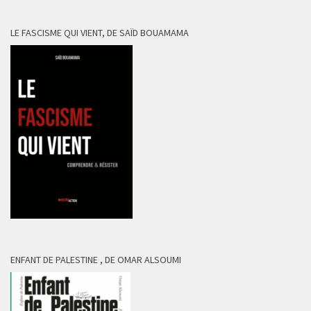
LE FASCISME QUI VIENT, DE SAÏD BOUAMAMA
ENFANT DE PALESTINE , DE OMAR ALSOUMI