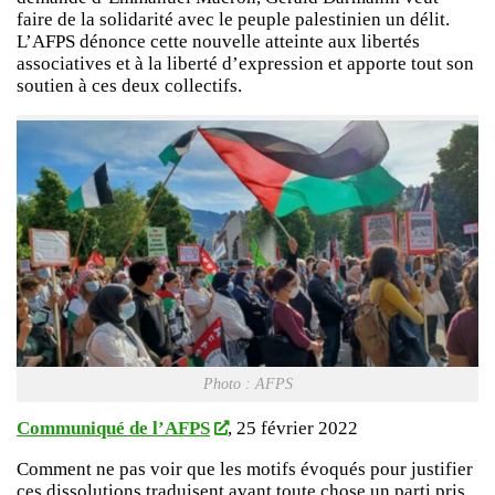
faire de la solidarité avec le peuple palestinien un délit.
L’AFPS dénonce cette nouvelle atteinte aux libertés
associatives et à la liberté d’expression et apporte tout son
soutien à ces deux collectifs.
Photo : AFPS
Communiqué de l’AFPS
, 25 février 2022
Comment ne pas voir que les motifs évoqués pour justifier
ces dissolutions traduisent avant toute chose un parti pris