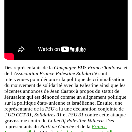
Des représentants de la
Campagne BDS France Toulouse
et
de l’
Association France Palestine Solidarité
sont
intervenues pour dénoncer la politique de criminalisation
du mouvement de solidarité avec la Palestine ainsi que les
récentes annonces de Jean Castex à propos du statut de
Jérusalem qui est dénoncé comme un alignement politique
sur la politique états-unienne et israélienne. Ensuite, une
représentante de la
FSU
a lu une déclaration conjointe de
l’
UD CGT 31
,
Solidaires 31
et
FSU 31
contre cette attaque
gravissime contre le
Collectif Palestine Vaincra
. Des
représentants du
Parti de Gauche
et de la
France