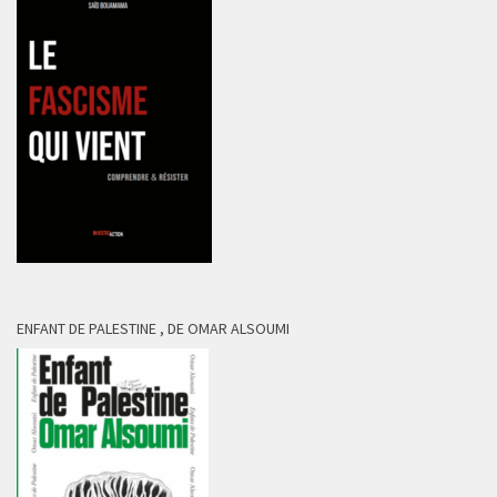
ENFANT DE PALESTINE , DE OMAR ALSOUMI