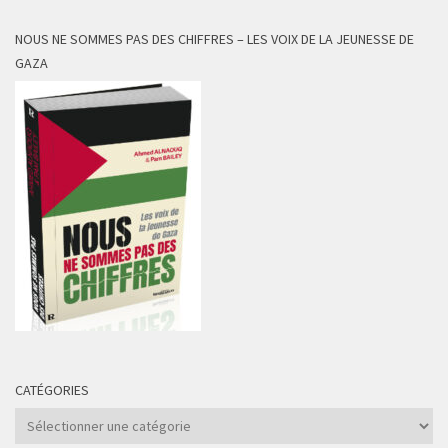
NOUS NE SOMMES PAS DES CHIFFRES – LES VOIX DE LA JEUNESSE DE
GAZA
CATÉGORIES
Catégories