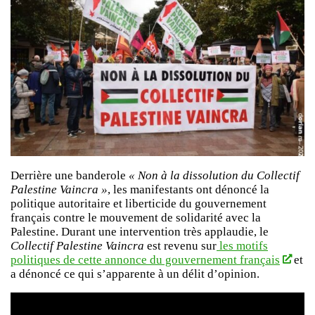
Derrière une banderole
« Non à la dissolution du Collectif
Palestine Vaincra »
, les manifestants ont dénoncé la
politique autoritaire et liberticide du gouvernement
français contre le mouvement de solidarité avec la
Palestine. Durant une intervention très applaudie, le
Collectif Palestine Vaincra
est revenu sur
les motifs
politiques de cette annonce du gouvernement français
et
a dénoncé ce qui s’apparente à un délit d’opinion.