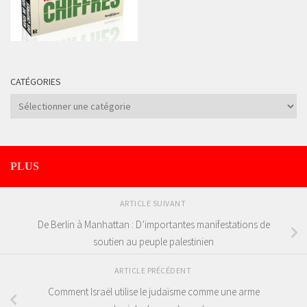
CATÉGORIES
Catégories
PLUS
ARTICLE SUIVANT
De Berlin à Manhattan : D’importantes manifestations de
soutien au peuple palestinien
ARTICLE PRÉCÉDENT
Comment Israël utilise le judaïsme comme une arme