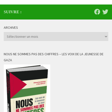
SUIVRE :
ARCHIVES
Archives
NOUS NE SOMMES PAS DES CHIFFRES – LES VOIX DE LA JEUNESSE DE
GAZA