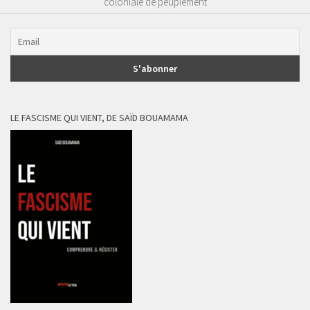
coloniale de peuplement
LE FASCISME QUI VIENT, DE SAÏD BOUAMAMA