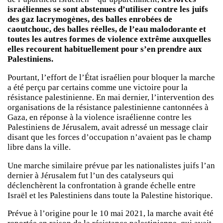
israéliennes se sont abstenues d’utiliser contre les juifs
des gaz lacrymogènes, des balles enrobées de
caoutchouc, des balles réelles, de l’eau malodorante et
toutes les autres formes de violence extrême auxquelles
elles recourent habituellement pour s’en prendre aux
Palestiniens.
Pourtant, l’effort de l’État israélien pour bloquer la marche
a été perçu par certains comme une victoire pour la
résistance palestinienne. En mai dernier, l’intervention des
organisations de la résistance palestinienne cantonnées à
Gaza, en réponse à la violence israélienne contre les
Palestiniens de Jérusalem, avait adressé un message clair
disant que les forces d’occupation n’avaient pas le champ
libre dans la ville.
Une marche similaire prévue par les nationalistes juifs l’an
dernier à Jérusalem fut l’un des catalyseurs qui
déclenchèrent la confrontation à grande échelle entre
Israël et les Palestiniens dans toute la Palestine historique.
Prévue à l’origine pour le 10 mai 2021, la marche avait été