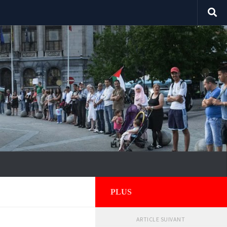
PLUS
ARTICLE SUIVANT