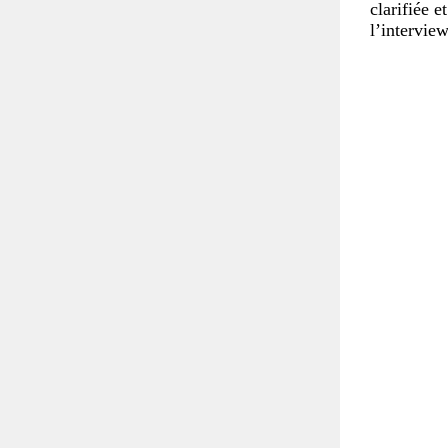
clarifiée e
l’interview