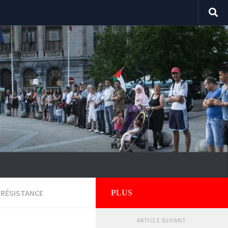
RÉSISTANCE
PLUS
ARTICLE SUIVANT