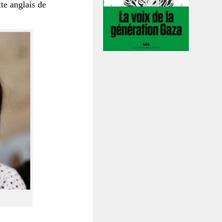
xte anglais de