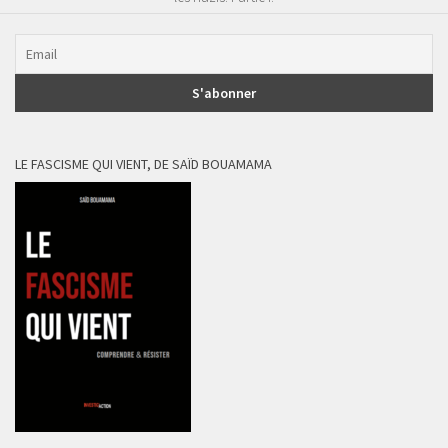
LE FASCISME QUI VIENT, DE SAÏD BOUAMAMA