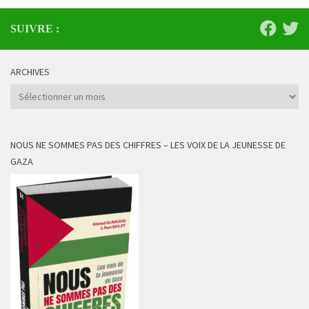
SUIVRE :
ARCHIVES
Archives
NOUS NE SOMMES PAS DES CHIFFRES – LES VOIX DE LA JEUNESSE DE
GAZA