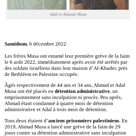
Adal et Ahmad Musa
Samidoun
, 6 décembre 2022
Les frères Musa ont entamé leur première grève de la faim
le 6 août 2022, immédiatement après avoir été arrêtés par
des soldats israéliens dans leur maison d’Al-Khader, près
de Bethléem en Palestine occupée.
Âgés respectivement de 44 ans et 34 ans, Ahmad et Adal
Musa ont été placés en
détention administrative
, un
emprisonnement sans inculpation ni procès. Peu après,
Ahmad étant condamné à quatre mois de détention
administrative et Adal à trois mois de détention.
Tous deux étaient d’
anciens prisonniers palestiniens
. En
2019, Ahmad Musa a lancé une grève de la faim de 29
jours contre sa détention administrative sans inculpation