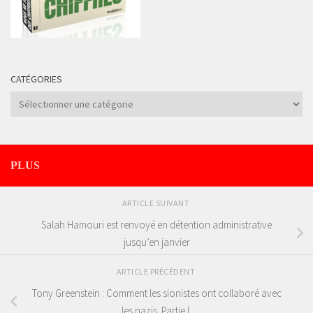
CATÉGORIES
Catégories
PLUS
ARTICLE SUIVANT
Salah Hamouri est renvoyé en détention administrative
jusqu’en janvier
ARTICLE PRÉCÉDENT
Tony Greenstein : Comment les sionistes ont collaboré avec
les nazis. Partie I.