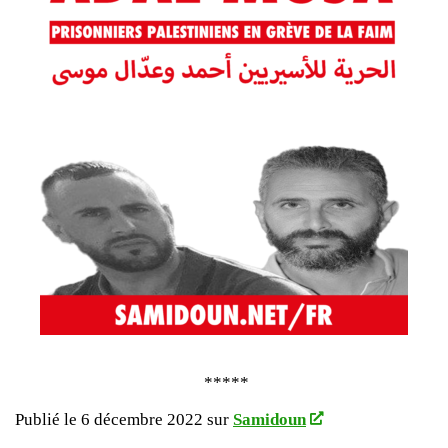
*****
Publié le 6 décembre 2022 sur
Samidoun