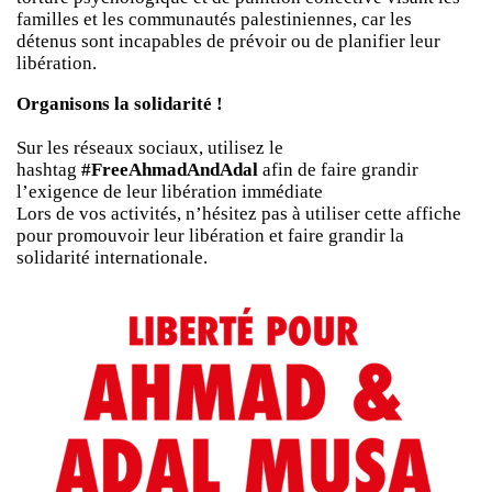
familles et les communautés palestiniennes, car les
détenus sont incapables de prévoir ou de planifier leur
libération.
Organisons la solidarité !
Sur les réseaux sociaux, utilisez le
hashtag
#FreeAhmadAndAdal
afin de faire grandir
l’exigence de leur libération immédiate
Lors de vos activités, n’hésitez pas à utiliser cette affiche
pour promouvoir leur libération et faire grandir la
solidarité internationale.