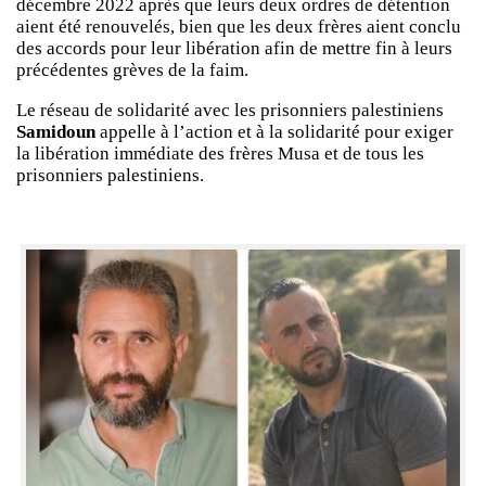
décembre 2022 après que leurs deux ordres de détention
aient été renouvelés, bien que les deux frères aient conclu
des accords pour leur libération afin de mettre fin à leurs
précédentes grèves de la faim.
Le réseau de solidarité avec les prisonniers palestiniens
Samidoun
appelle à l’action et à la solidarité pour exiger
la libération immédiate des frères Musa et de tous les
prisonniers palestiniens.