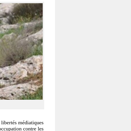
 libertés médiatiques
ccupation contre les