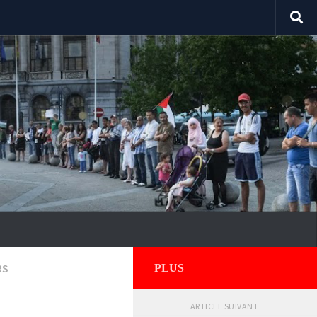
RS
PLUS
ARTICLE SUIVANT