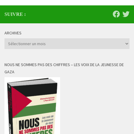
SUIVRE :
ARCHIVES
Archives
NOUS NE SOMMES PAS DES CHIFFRES – LES VOIX DE LA JEUNESSE DE
GAZA