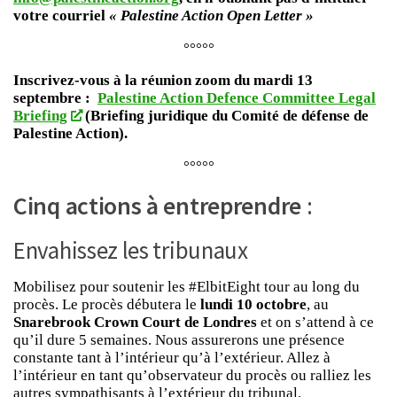
votre courriel
« Palestine Action Open Letter »
°°°°°
Inscrivez-vous à la réunion zoom du mardi 13
septembre :
Palestine Action Defence Committee Legal
Briefing
(Briefing juridique du Comité de défense de
Palestine Action).
°°°°°
Cinq actions à entreprendre
:
Envahissez les tribunaux
Mobilisez pour soutenir les #ElbitEight tour au long du
procès. Le procès débutera le
lundi 10 octobre
, au
Snarebrook Crown Court de Londres
et on s’attend à ce
qu’il dure 5 semaines. Nous assurerons une présence
constante tant à l’intérieur qu’à l’extérieur. Allez à
l’intérieur en tant qu’observateur du procès ou ralliez les
autres sympathisants à l’extérieur du tribunal.