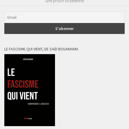
une prison israélienne
LE FASCISME QUI VIENT, DE SAÏD BOUAMAMA