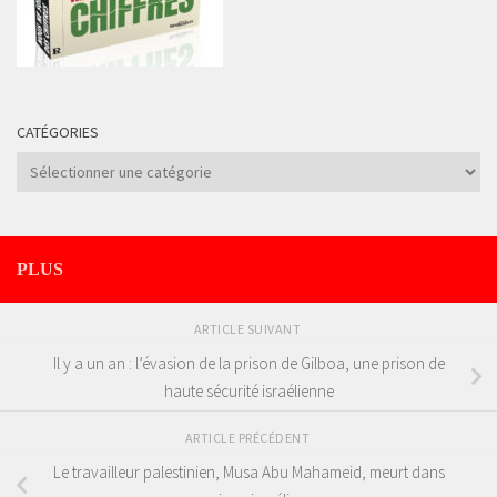
CATÉGORIES
Catégories
PLUS
ARTICLE SUIVANT
Il y a un an : l’évasion de la prison de Gilboa, une prison de
haute sécurité israélienne
ARTICLE PRÉCÉDENT
Le travailleur palestinien, Musa Abu Mahameid, meurt dans