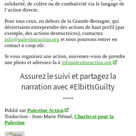
solidarité, de colère ou de combativité via le langage de
l’action directe.
Pour tous ceux, en dehors de la Grande-Bretagne, qui
désireraient entreprendre des actions de haut profil (par
exemple, des actions destructrices), contactez
info@palestineaction.org
et nous pourrons entrer en
contact à coup sûr.
Si vous organisez une action, souvenez-vous de prendre
une photo et adressez-la à
infopalestineaction.org
Assurez le suivi et partagez la
narration avec #ElbitIsGuilty
°°°°°
Publié sur
Palestine Action
Traduction : Jean-Marie Flémal,
Charleroi pour la
Palestine