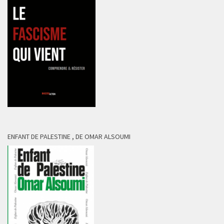
ENFANT DE PALESTINE , DE OMAR ALSOUMI