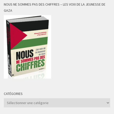
NOUS NE SOMMES PAS DES CHIFFRES – LES VOIX DE LA JEUNESSE DE
GAZA
CATÉGORIES
Catégories