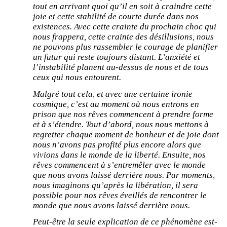
tout en arrivant quoi qu’il en soit à craindre cette
joie et cette stabilité de courte durée dans nos
existences. Avec cette crainte du prochain choc qui
nous frappera, cette crainte des désillusions, nous
ne pouvons plus rassembler le courage de planifier
un futur qui reste toujours distant. L’anxiété et
l’instabilité planent au-dessus de nous et de tous
ceux qui nous entourent.
Malgré tout cela, et avec une certaine ironie
cosmique, c’est au moment où nous entrons en
prison que nos rêves commencent à prendre forme
et à s’étendre. Tout d’abord, nous nous mettons à
regretter chaque moment de bonheur et de joie dont
nous n’avons pas profité plus encore alors que
vivions dans le monde de la liberté. Ensuite, nos
rêves commencent à s’entremêler avec le monde
que nous avons laissé derrière nous. Par moments,
nous imaginons qu’après la libération, il sera
possible pour nos rêves éveillés de rencontrer le
monde que nous avons laissé derrière nous.
Peut-être la seule explication de ce phénomène est-