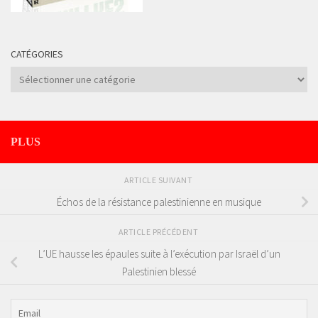
CATÉGORIES
Catégories
PLUS
ARTICLE SUIVANT
Échos de la résistance palestinienne en musique
ARTICLE PRÉCÉDENT
L’UE hausse les épaules suite à l’exécution par Israël d’un
Palestinien blessé