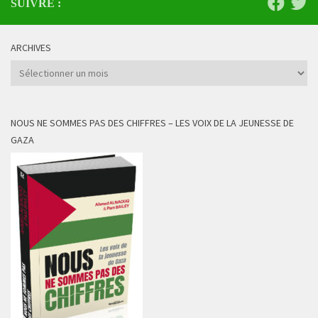
SUIVRE :
ARCHIVES
Archives
NOUS NE SOMMES PAS DES CHIFFRES – LES VOIX DE LA JEUNESSE DE
GAZA