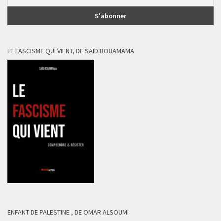
LE FASCISME QUI VIENT, DE SAÏD BOUAMAMA
ENFANT DE PALESTINE , DE OMAR ALSOUMI