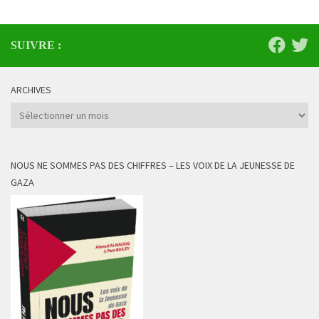
SUIVRE :
ARCHIVES
Archives
NOUS NE SOMMES PAS DES CHIFFRES – LES VOIX DE LA JEUNESSE DE
GAZA