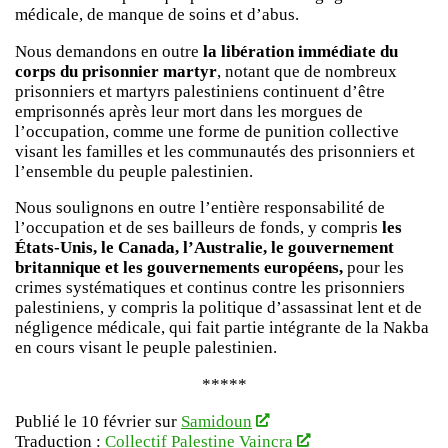
médicale, de manque de soins et d’abus.
Nous demandons en outre
la libération immédiate du
corps du prisonnier martyr
, notant que de nombreux
prisonniers et martyrs palestiniens continuent d’être
emprisonnés après leur mort dans les morgues de
l’occupation, comme une forme de punition collective
visant les familles et les communautés des prisonniers et
l’ensemble du peuple palestinien.
Nous soulignons en outre l’entière responsabilité de
l’occupation et de ses bailleurs de fonds, y compris
les
États-Unis, le Canada, l’Australie, le gouvernement
britannique et les gouvernements européens,
pour les
crimes systématiques et continus contre les prisonniers
palestiniens, y compris la politique d’assassinat lent et de
négligence médicale, qui fait partie intégrante de la Nakba
en cours visant le peuple palestinien.
*****
Publié le 10 février sur
Samidoun
Traduction :
Collectif Palestine Vaincra