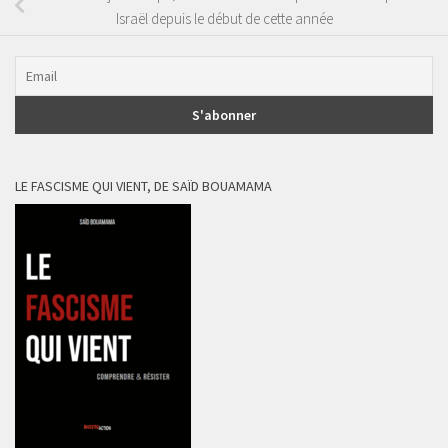
Israël depuis le début de cette année
LE FASCISME QUI VIENT, DE SAÏD BOUAMAMA