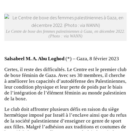
Le Centre de boxe des femmes palestiniennes à Gaza, en décembre 2022.
(Photo : via WANN)
Salsabeel M. A. Abu Loghod
(*) – Gaza, 8 février 2023
Certes, il reste des difficultés. Le Centre est le premier club
de boxe féminin de Gaza. Avec ses 30 membres, il cherche
à améliorer les capacités d’autodéfense des Palestiniennes,
leur condition physique et leur perte de poids par le biais
de l’intégration de l’élément féminin au monde palestinien
de la boxe.
Le club doit affronter plusieurs défis en raison du siège
hermétique imposé par Israël à l’enclave ainsi que du refus
de la société palestinienne d’enseigner ce genre de sport
aux filles. Malgré l’adhésion aux traditions et coutumes de