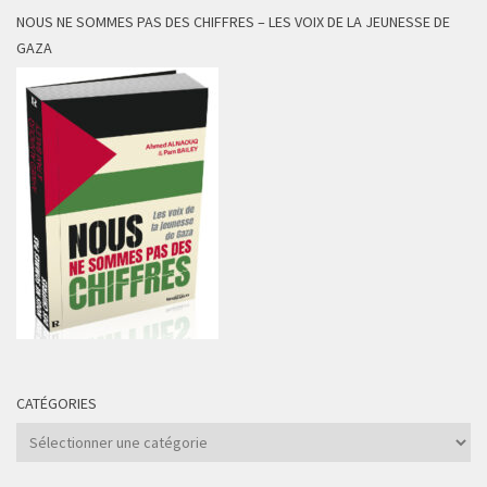
NOUS NE SOMMES PAS DES CHIFFRES – LES VOIX DE LA JEUNESSE DE
GAZA
CATÉGORIES
Catégories