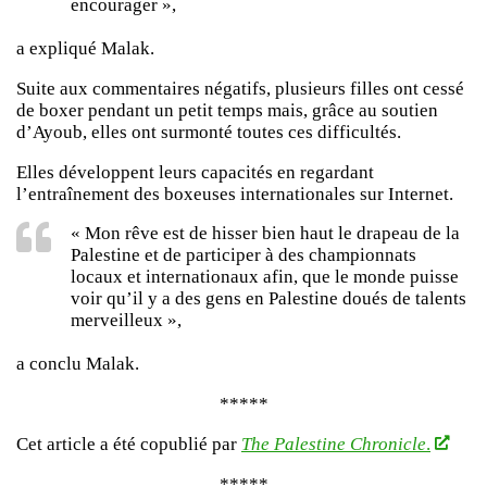
encourager »,
a expliqué Malak.
Suite aux commentaires négatifs, plusieurs filles ont cessé
de boxer pendant un petit temps mais, grâce au soutien
d’Ayoub, elles ont surmonté toutes ces difficultés.
Elles développent leurs capacités en regardant
l’entraînement des boxeuses internationales sur Internet.
« Mon rêve est de hisser bien haut le drapeau de la
Palestine et de participer à des championnats
locaux et internationaux afin, que le monde puisse
voir qu’il y a des gens en Palestine doués de talents
merveilleux »,
a conclu Malak.
*****
Cet article a été copublié par
The Palestine Chronicle
.
*****