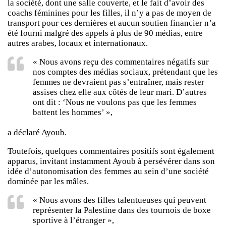
la société, dont une salle couverte, et le fait d’avoir des
coachs féminines pour les filles, il n’y a pas de moyen de
transport pour ces dernières et aucun soutien financier n’a
été fourni malgré des appels à plus de 90 médias, entre
autres arabes, locaux et internationaux.
« Nous avons reçu des commentaires négatifs sur
nos comptes des médias sociaux, prétendant que les
femmes ne devraient pas s’entraîner, mais rester
assises chez elle aux côtés de leur mari. D’autres
ont dit : ‘Nous ne voulons pas que les femmes
battent les hommes’ »,
a déclaré Ayoub.
Toutefois, quelques commentaires positifs sont également
apparus, invitant instamment Ayoub à persévérer dans son
idée d’autonomisation des femmes au sein d’une société
dominée par les mâles.
« Nous avons des filles talentueuses qui peuvent
représenter la Palestine dans des tournois de boxe
sportive à l’étranger »,