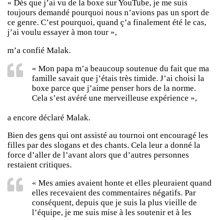
« Dès que j’ai vu de la boxe sur YouTube, je me suis
toujours demandé pourquoi nous n’avions pas un sport de
ce genre. C’est pourquoi, quand ç’a finalement été le cas,
j’ai voulu essayer à mon tour »,
m’a confié Malak.
« Mon papa m’a beaucoup soutenue du fait que ma
famille savait que j’étais très timide. J’ai choisi la
boxe parce que j’aime penser hors de la norme.
Cela s’est avéré une merveilleuse expérience »,
a encore déclaré Malak.
Bien des gens qui ont assisté au tournoi ont encouragé les
filles par des slogans et des chants. Cela leur a donné la
force d’aller de l’avant alors que d’autres personnes
restaient critiques.
« Mes amies avaient honte et elles pleuraient quand
elles recevaient des commentaires négatifs. Par
conséquent, depuis que je suis la plus vieille de
l’équipe, je me suis mise à les soutenir et à les