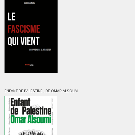
ENFANT DE PALESTINE , DE OMAR ALSOUMI