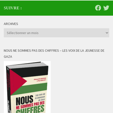
SUIVRE :
ARCHIVES
Archives
NOUS NE SOMMES PAS DES CHIFFRES – LES VOIX DE LA JEUNESSE DE
GAZA