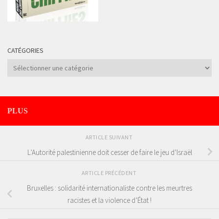
CATÉGORIES
Catégories
PLUS
ARTICLE SUIVANT
L’Autorité palestinienne doit cesser de faire le jeu d’Israël
ARTICLE PRÉCÉDENT
Bruxelles : solidarité internationaliste contre les meurtres
racistes et la violence d’État !