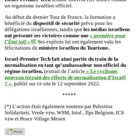
un organisme israélien officiel.
Au début du dernier Tour de France, la formation a
bénéficié du
dispositif de sécurité
prévu pour les
délégations israéliennes, tandis que
les médias israéliens
ont présenté ses victoires comme une
« première pour
l’État juif »
. Ses exploits lui ont également valu les
félicitations du
ministre israélien du Tourisme.
Israel-Premier Tech
fait ainsi partie du train de la
normalisation en tant qu’ambassadeur non officiel du
régime israélien.
(extrait de l’article
« Le cyclisme,
nouveau terrain des efforts de normalisation d’Israël
? »
, publié sur ce site le 12 septembre 2022.
*****
(*) L’action était également soutenu par Palestina
Solidariteit, Vrede vzw, WSM, Intal , Ilps Belgium, ICS
vzw et Peace Village Mesen