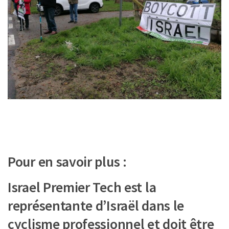
Pour en savoir plus :
Israel Premier Tech est la
représentante d’Israël dans le
cyclisme professionnel et doit être