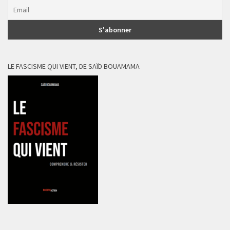
LE FASCISME QUI VIENT, DE SAÏD BOUAMAMA