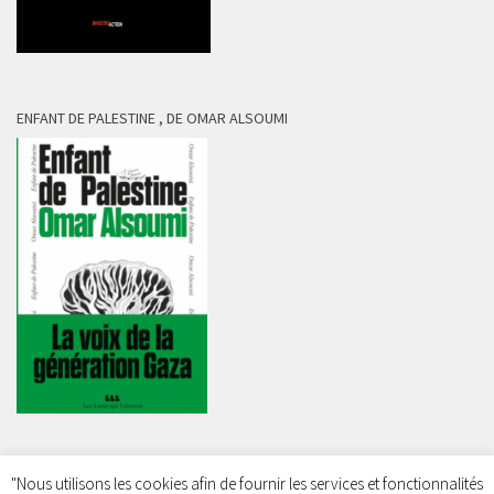
ENFANT DE PALESTINE , DE OMAR ALSOUMI
"Nous utilisons les cookies afin de fournir les services et fonctionnalités