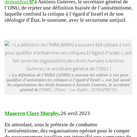
demandent
à António Guterres, le secrétaire général de
l’ONU, de rejeter une définition biaisée de l’antisémitisme,
laquelle confond la critique à l’égard d’Israël et de son
idéologie d’État, le sionisme, avec le sectarisme antijuif.
« La définition de l’IHRA (AIMH) a souvent été utilisée à tort pour
qualifier d’antisémites les critiques à l’égard d’Israël », ont fait savoir
les organisations des droits humains à António Guterres, le secrétaire
général de l’ONU.
(Photo : Lev Radin / ZUMAPRESS)
Maureen Clare Murphy
,
26 avril 2023
En attendant, sous le prétexte de combattre
l’antisémitisme, des organisations opérant pour le compte
du gouvernement israélien ont intensifié une campagne de