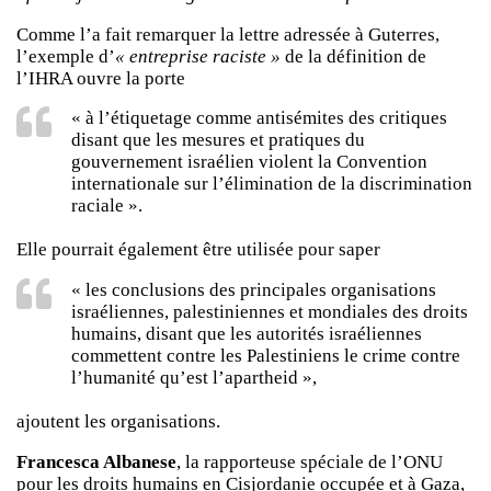
Comme l’a fait remarquer la lettre adressée à Guterres,
l’exemple d’
« entreprise raciste »
de la définition de
l’IHRA ouvre la porte
« à l’étiquetage comme antisémites des critiques
disant que les mesures et pratiques du
gouvernement israélien violent la Convention
internationale sur l’élimination de la discrimination
raciale ».
Elle pourrait également être utilisée pour saper
« les conclusions des principales organisations
israéliennes, palestiniennes et mondiales des droits
humains, disant que les autorités israéliennes
commettent contre les Palestiniens le crime contre
l’humanité qu’est l’apartheid »,
ajoutent les organisations.
Francesca Albanese
, la rapporteuse spéciale de l’ONU
pour les droits humains en Cisjordanie occupée et à Gaza,