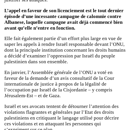
L’appel en faveur de son licenciement est le tout dernier
épisode d’une incessante campagne de calomnie contre
Albanese, laquelle campagne avait déjà commencé bien
avant qu’elle n’entre en fonction.
Elle fait également partie d’un effort plus large en vue de
saper les appels à rendre Israël responsable devant l’ONU,
dont la principale institution concernant les droits humains
a décidé d’examiner l’oppression par Israël du peuple
palestinien dans son ensemble.
En janvier, l’Assemblée générale de l’ONU a voté en
faveur de la demande d’un avis consultatif de la Cour
internationale de justice à propos de la légalité de
l’occupation par Israël de la Cisjordanie – y compris
Jérusalem-Est – et de Gaza.
Israël et ses avocats tentent de détourner l’attention des
violations flagrantes et générales par l’Etat des droits
palestiniens en critiquant le langage utilisé pour décrire
ces violations et en attaquant les personnes qui
s’expriment sur ce plan.