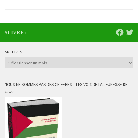
SUIVRE :
ARCHIVES
Archives
NOUS NE SOMMES PAS DES CHIFFRES – LES VOIX DE LA JEUNESSE DE
GAZA