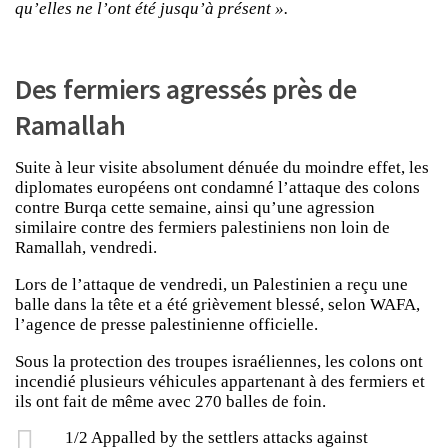
qu’elles ne l’ont été jusqu’à présent ».
Des fermiers agressés près de
Ramallah
Suite à leur visite absolument dénuée du moindre effet, les
diplomates européens ont condamné l’attaque des colons
contre Burqa cette semaine, ainsi qu’une agression
similaire contre des fermiers palestiniens non loin de
Ramallah, vendredi.
Lors de l’attaque de vendredi, un Palestinien a reçu une
balle dans la tête et a été grièvement blessé, selon WAFA,
l’agence de presse palestinienne officielle.
Sous la protection des troupes israéliennes, les colons ont
incendié plusieurs véhicules appartenant à des fermiers et
ils ont fait de même avec 270 balles de foin.
1/2 Appalled by the settlers attacks against