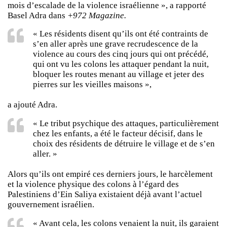
mois d’escalade de la violence israélienne », a rapporté
Basel Adra dans
+972 Magazine.
« Les résidents disent qu’ils ont été contraints de
s’en aller après une grave recrudescence de la
violence au cours des cinq jours qui ont précédé,
qui ont vu les colons les attaquer pendant la nuit,
bloquer les routes menant au village et jeter des
pierres sur les vieilles maisons »,
a ajouté Adra.
« Le tribut psychique des attaques, particulièrement
chez les enfants, a été le facteur décisif, dans le
choix des résidents de détruire le village et de s’en
aller. »
Alors qu’ils ont empiré ces derniers jours, le harcèlement
et la violence physique des colons à l’égard des
Palestiniens d’Ein Saliya existaient déjà avant l’actuel
gouvernement israélien.
« Avant cela, les colons venaient la nuit, ils garaient