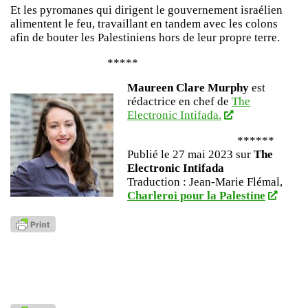
Et les pyromanes qui dirigent le gouvernement israélien
alimentent le feu, travaillant en tandem avec les colons
afin de bouter les Palestiniens hors de leur propre terre.
*****
Maureen Clare Murphy
est
rédactrice en chef de
The
Electronic Intifada.
******
Publié le 27 mai 2023 sur
The
Electronic Intifada
Traduction : Jean-Marie Flémal,
Charleroi pour la Palestine