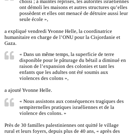
choisi ; à maintes reprises, les autorités israéliennes
ont démoli les maisons et autres structures qu’elles
possèdent et elles ont menacé de détruire aussi leur
seule école »,
a expliqué vendredi Yvonne Helle, la coordinatrice
humanitaire en charge de l’ONU pour la Cisjordanie et
Gaza.
« Dans un même temps, la superficie de terre
disponible pour le pâturage du bétail a diminué en
raison de l’expansion des colonies et tant les
enfants que les adultes ont été soumis aux
violences des colons »,
a ajouté Yvonne Helle.
« Nous assistons aux conséquences tragiques des
sempiternelles pratiques israéliennes et de la
violence des colons. »
Près de 30 familles palestiniennes ont quitté le village
rural et leurs foyers, depuis plus de 40 ans, « après des