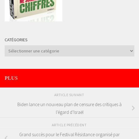
CATÉGORIES
Catégories
PLUS
ARTICLE SUIVANT
Biden lance un nouveau plan de censure des critiques à
l’égard d’Israël
ARTICLE PRÉCÉDENT
Grand succès pour le Festival Résistance organisé par