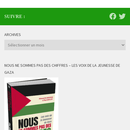
SUIVRE :
ARCHIVES
Archives
NOUS NE SOMMES PAS DES CHIFFRES – LES VOIX DE LA JEUNESSE DE
GAZA