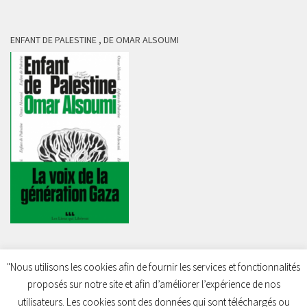
ENFANT DE PALESTINE , DE OMAR ALSOUMI
"Nous utilisons les cookies afin de fournir les services et fonctionnalités
proposés sur notre site et afin d’améliorer l’expérience de nos
Charleroi Pour la Palestine © 2026. Tous droits réservés.
utilisateurs. Les cookies sont des données qui sont téléchargés ou