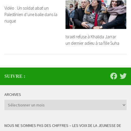
Vidéo : Un soldat abat un
Palestinien d’une balle dans la
nuque
Israël refuse à Khalida Jarrar
un dernier adieu à sa fille Suha
SUIVRE :
ARCHIVES
Archives
NOUS NE SOMMES PAS DES CHIFFRES – LES VOIX DE LA JEUNESSE DE