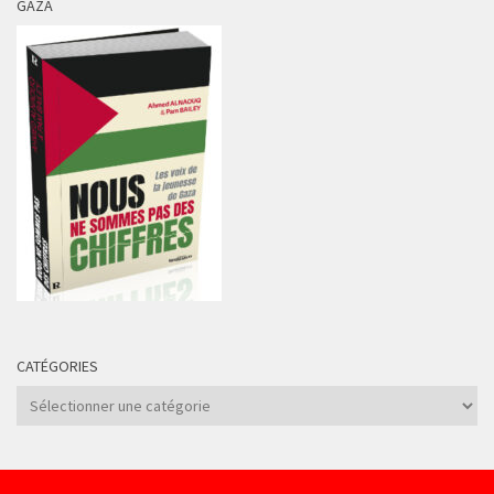
GAZA
CATÉGORIES
Catégories