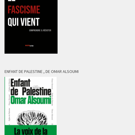
ENFANT DE PALESTINE , DE OMAR ALSOUMI