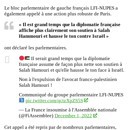
Le bloc parlementaire de gauche français LFI-NUPES a
également appelé à une action plus robuste de Paris.
« Il est grand temps que la diplomatie française
affiche plus clairement son soutien à Salah
Hammouri et hausse le ton contre Israël »
ont déclaré les parlementaires.
Il serait grand temps que la diplomatie
française assume de façon plus nette son soutien à
Salah Hamouri et qu'elle hausse le ton face à Israël.
Non à l'expulsion de l'avocat franco-palestinien
Salah Hamouri !
Communiqué du groupe parlementaire LFI-NUPES
pic.twitter.com/qctzXpZS5S
— La France insoumise à l'Assemblée nationale
(@FiAssemblee)
December 1, 2022
Cet appel a été repris par de nombreux parlementaires,