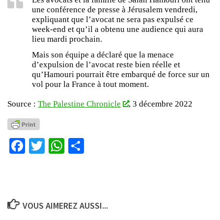
une conférence de presse à Jérusalem vendredi,
expliquant que l’avocat ne sera pas expulsé ce
week-end et qu’il a obtenu une audience qui aura
lieu mardi prochain.
Mais son équipe a déclaré que la menace
d’expulsion de l’avocat reste bien réelle et
qu’Hamouri pourrait être embarqué de force sur un
vol pour la France à tout moment.
Source :
The Palestine Chronicle
, 3 décembre 2022
Facebook
Twitter
WhatsApp
Partager
VOUS AIMEREZ AUSSI...