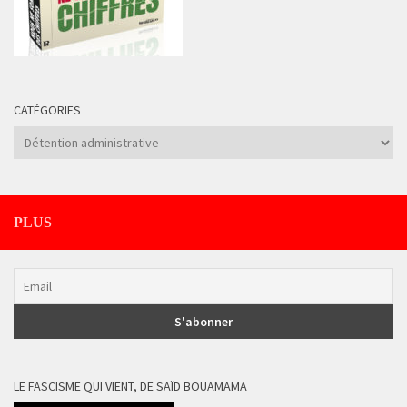
CATÉGORIES
Catégories
PLUS
LE FASCISME QUI VIENT, DE SAÏD BOUAMAMA