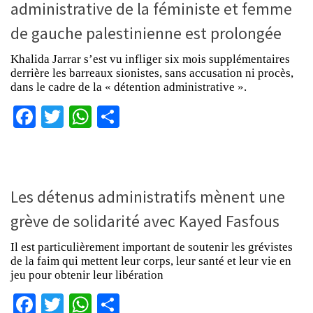
administrative de la féministe et femme
de gauche palestinienne est prolongée
Khalida Jarrar s’est vu infliger six mois supplémentaires
derrière les barreaux sionistes, sans accusation ni procès,
dans le cadre de la « détention administrative ».
Facebook
Twitter
WhatsApp
Partager
Les détenus administratifs mènent une
grève de solidarité avec Kayed Fasfous
Il est particulièrement important de soutenir les grévistes
de la faim qui mettent leur corps, leur santé et leur vie en
jeu pour obtenir leur libération
Facebook
Twitter
WhatsApp
Partager