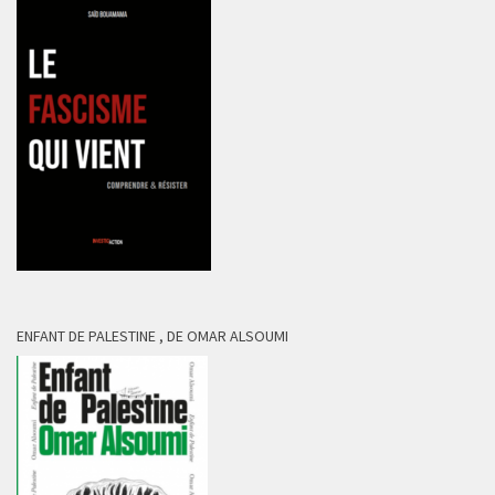
ENFANT DE PALESTINE , DE OMAR ALSOUMI