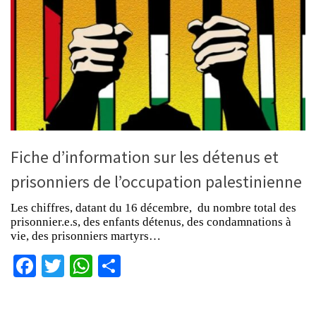
Fiche d’information sur les détenus et
prisonniers de l’occupation palestinienne
Les chiffres, datant du 16 décembre, du nombre total des
prisonnier.e.s, des enfants détenus, des condamnations à
vie, des prisonniers martyrs…
Facebook
Twitter
WhatsApp
Partager