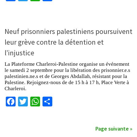
Neuf prisonniers palestiniens poursuivent
leur grève contre la détention et
l’injustice
La Plateforme Charleroi-Palestine organise un événement
le samedi 2 septembre pour la libération des prisonnier.e.s
palestinien.ne.s et de Georges Abdallah, résistant pour la
Palestine. Rejoignez-nous de de 15 h à 17 h, Place Verte à
Charleroi.
Facebook
Twitter
WhatsApp
Partager
Page suivante »