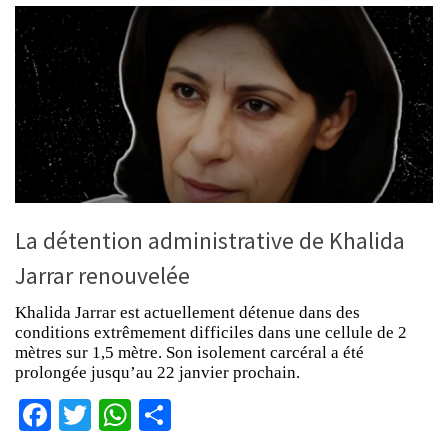
La détention administrative de Khalida
Jarrar renouvelée
Khalida Jarrar est actuellement détenue dans des
conditions extrêmement difficiles dans une cellule de 2
mètres sur 1,5 mètre. Son isolement carcéral a été
prolongée jusqu’au 22 janvier prochain.
Facebook
Twitter
WhatsApp
Partager