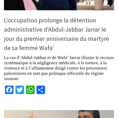
L’occupation prolonge la détention
administrative d’Abdul-Jabbar Jarrar le
jour du premier anniversaire du martyre
de sa femme Wafa’
La cas d’Abdul-Jabbar et de Wafa’ Jarrar illustre le recours
systématique à la négligence médicale, à la torture, à la
violence et à l’affamement dirigé contre les prisonniers
palestiniens en tant que politique officielle du régime
sioniste
Facebook
Twitter
WhatsApp
Partager