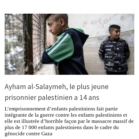
Ayham al-Salaymeh, le plus jeune
prisonnier palestinien a 14 ans
L’emprisonnement d’enfants palestiniens fait partie
intégrante de la guerre contre les enfants palestiniens et
elle est illustrée d’horrible façon par le massacre massif de
plus de 17 000 enfants palestiniens dans le cadre du
génocide contre Gaza