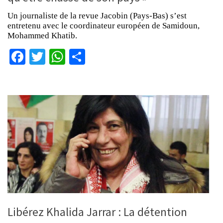
Un journaliste de la revue Jacobin (Pays-Bas) s’est
entretenu avec le coordinateur européen de Samidoun,
Mohammed Khatib.
Facebook
Twitter
WhatsApp
Partager
Libérez Khalida Jarrar : La détention