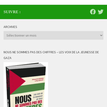
SUIVRE :
ARCHIVES
Archives
NOUS NE SOMMES PAS DES CHIFFRES – LES VOIX DE LA JEUNESSE DE
GAZA