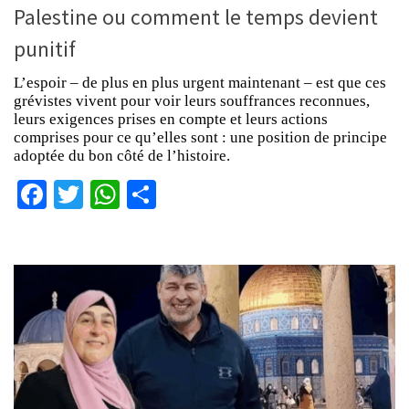
Palestine ou comment le temps devient
punitif
L’espoir – de plus en plus urgent maintenant – est que ces
grévistes vivent pour voir leurs souffrances reconnues,
leurs exigences prises en compte et leurs actions
comprises pour ce qu’elles sont : une position de principe
adoptée du bon côté de l’histoire.
Facebook
Twitter
WhatsApp
Partager