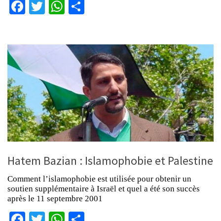
Facebook
Twitter
WhatsApp
Partager
Hatem Bazian : Islamophobie et Palestine
Comment l’islamophobie est utilisée pour obtenir un
soutien supplémentaire à Israël et quel a été son succès
après le 11 septembre 2001
Facebook
Twitter
WhatsApp
Partager