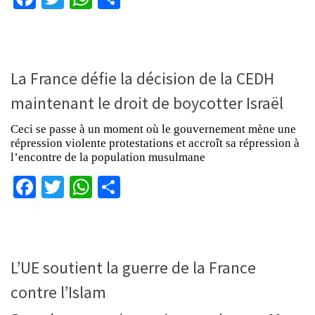
La France défie la décision de la CEDH
maintenant le droit de boycotter Israël
Ceci se passe à un moment où le gouvernement mène une
répression violente protestations et accroît sa répression à
l’encontre de la population musulmane
Facebook
Twitter
WhatsApp
Partager
L’UE soutient la guerre de la France
contre l’Islam