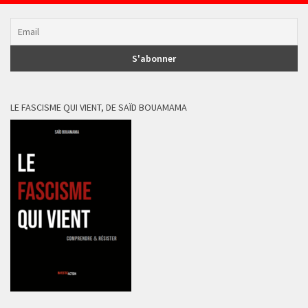
LE FASCISME QUI VIENT, DE SAÏD BOUAMAMA