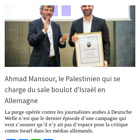
Ahmad Mansour, le Palestinien qui se
charge du sale boulot d’Israël en
Allemagne
La purge opérée contre les journalistes arabes à Deutsche
Welle n’est que le dernier épisode d’une campagne qui
veut s’assurer qu’il n’y ait pas d’espace pour la critique
contre Israël dans les médias allemands.