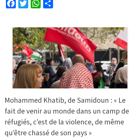
Facebook
Twitter
WhatsApp
Partager
Mohammed Khatib, de Samidoun : « Le
fait de venir au monde dans un camp de
réfugiés, c’est de la violence, de même
qu’être chassé de son pays »