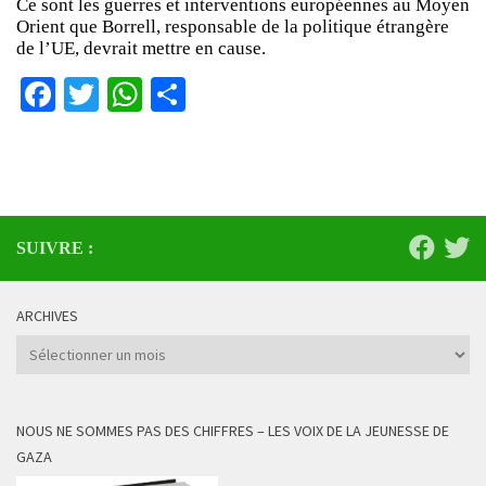
Ce sont les guerres et interventions européennes au Moyen
Orient que Borrell, responsable de la politique étrangère
de l’UE, devrait mettre en cause.
Facebook
Twitter
WhatsApp
Partager
SUIVRE :
ARCHIVES
Archives
NOUS NE SOMMES PAS DES CHIFFRES – LES VOIX DE LA JEUNESSE DE
GAZA