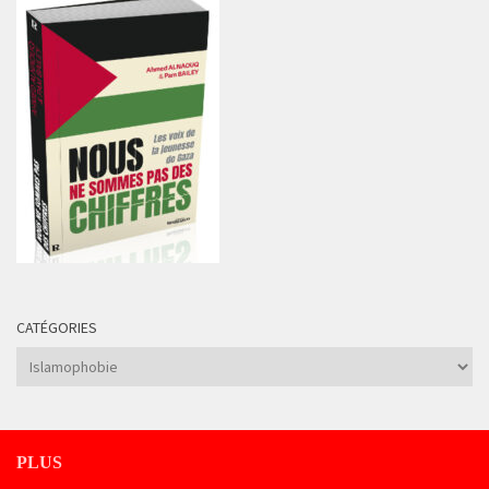
CATÉGORIES
Catégories
PLUS