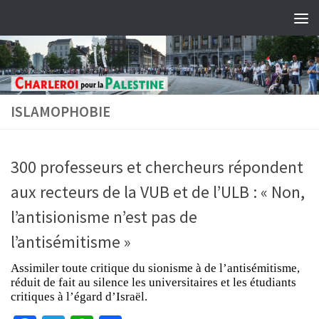
Skip to content
ISLAMOPHOBIE
300 professeurs et chercheurs répondent
aux recteurs de la VUB et de l’ULB : « Non,
l’antisionisme n’est pas de
l’antisémitisme »
Assimiler toute critique du sionisme à de l’antisémitisme,
réduit de fait au silence les universitaires et les étudiants
critiques à l’égard d’Israël.