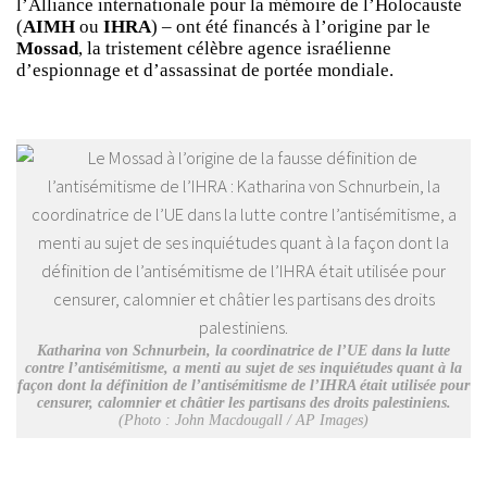
l’Alliance internationale pour la mémoire de l’Holocauste
(
AIMH
ou
IHRA
) – ont été financés à l’origine par le
Mossad
, la tristement célèbre agence israélienne
d’espionnage et d’assassinat de portée mondiale.
Katharina von Schnurbein, la coordinatrice de l’UE dans la lutte
contre l’antisémitisme, a menti au sujet de ses inquiétudes quant à la
façon dont la définition de l’antisémitisme de l’IHRA était utilisée pour
censurer, calomnier et châtier les partisans des droits palestiniens.
(Photo : John Macdougall / AP Images)