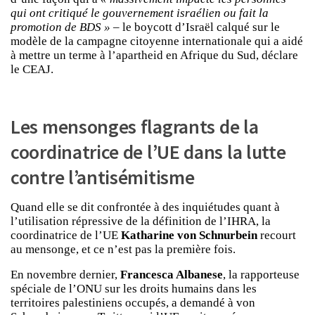
qui ont critiqué le gouvernement israélien ou fait la
promotion de BDS »
– le boycott d’Israël calqué sur le
modèle de la campagne citoyenne internationale qui a aidé
à mettre un terme à l’apartheid en Afrique du Sud, déclare
le CEAJ.
Les mensonges flagrants de la
coordinatrice de l’UE dans la lutte
contre l’antisémitisme
Quand elle se dit confrontée à des inquiétudes quant à
l’utilisation répressive de la définition de l’IHRA, la
coordinatrice de l’UE
Katharine von Schnurbein
recourt
au mensonge, et ce n’est pas la première fois.
En novembre dernier,
Francesca Albanese
, la rapporteuse
spéciale de l’ONU sur les droits humains dans les
territoires palestiniens occupés, a demandé à von