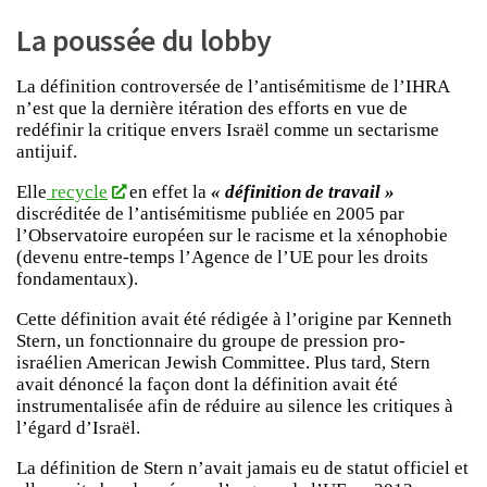
La poussée du lobby
La définition controversée de l’antisémitisme de l’IHRA
n’est que la dernière itération des efforts en vue de
redéfinir la critique envers Israël comme un sectarisme
antijuif.
Elle
recycle
en effet la
« définition de travail »
discréditée de l’antisémitisme publiée en 2005 par
l’Observatoire européen sur le racisme et la xénophobie
(devenu entre-temps l’Agence de l’UE pour les droits
fondamentaux).
Cette définition avait été rédigée à l’origine par Kenneth
Stern, un fonctionnaire du groupe de pression pro-
israélien American Jewish Committee. Plus tard, Stern
avait dénoncé la façon dont la définition avait été
instrumentalisée afin de réduire au silence les critiques à
l’égard d’Israël.
La définition de Stern n’avait jamais eu de statut officiel et