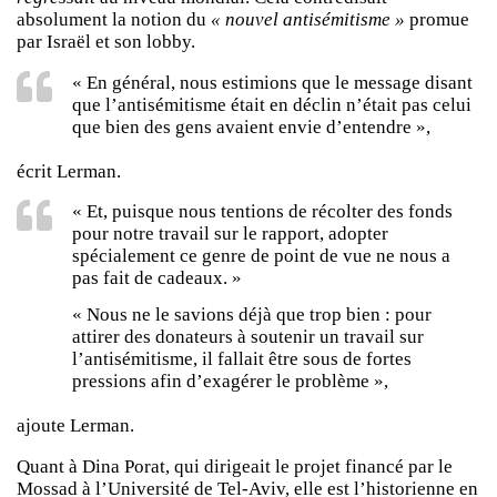
absolument la notion du
« nouvel antisémitisme »
promue
par Israël et son lobby.
« En général, nous estimions que le message disant
que l’antisémitisme était en déclin n’était pas celui
que bien des gens avaient envie d’entendre »,
écrit Lerman.
« Et, puisque nous tentions de récolter des fonds
pour notre travail sur le rapport, adopter
spécialement ce genre de point de vue ne nous a
pas fait de cadeaux. »
« Nous ne le savions déjà que trop bien : pour
attirer des donateurs à soutenir un travail sur
l’antisémitisme, il fallait être sous de fortes
pressions afin d’exagérer le problème »,
ajoute Lerman.
Quant à Dina Porat, qui dirigeait le projet financé par le
Mossad à l’Université de Tel-Aviv, elle est l’historienne en