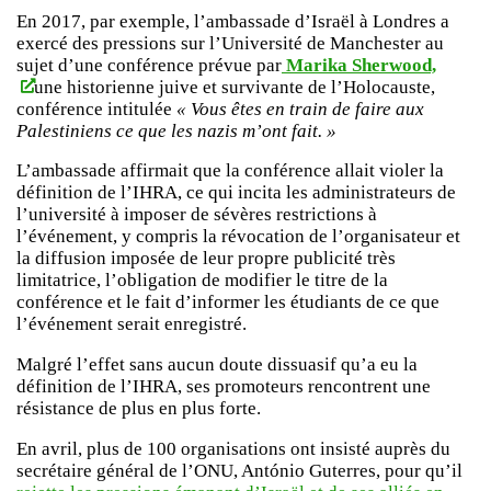
En 2017, par exemple, l’ambassade d’Israël à Londres a
exercé des pressions sur l’Université de Manchester au
sujet d’une conférence prévue par
Marika Sherwood,
une historienne juive et survivante de l’Holocauste,
conférence intitulée
« Vous êtes en train de faire aux
Palestiniens ce que les nazis m’ont fait. »
L’ambassade affirmait que la conférence allait violer la
définition de l’IHRA, ce qui incita les administrateurs de
l’université à imposer de sévères restrictions à
l’événement, y compris la révocation de l’organisateur et
la diffusion imposée de leur propre publicité très
limitatrice, l’obligation de modifier le titre de la
conférence et le fait d’informer les étudiants de ce que
l’événement serait enregistré.
Malgré l’effet sans aucun doute dissuasif qu’a eu la
définition de l’IHRA, ses promoteurs rencontrent une
résistance de plus en plus forte.
En avril, plus de 100 organisations ont insisté auprès du
secrétaire général de l’ONU, António Guterres, pour qu’il