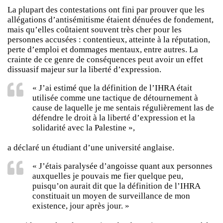
La plupart des contestations ont fini par prouver que les
allégations d’antisémitisme étaient dénuées de fondement,
mais qu’elles coûtaient souvent très cher pour les
personnes accusées : contentieux, atteinte à la réputation,
perte d’emploi et dommages mentaux, entre autres. La
crainte de ce genre de conséquences peut avoir un effet
dissuasif majeur sur la liberté d’expression.
« J’ai estimé que la définition de l’IHRA était
utilisée comme une tactique de détournement à
cause de laquelle je me sentais régulièrement las de
défendre le droit à la liberté d’expression et la
solidarité avec la Palestine »,
a déclaré un étudiant d’une université anglaise.
« J’étais paralysée d’angoisse quant aux personnes
auxquelles je pouvais me fier quelque peu,
puisqu’on aurait dit que la définition de l’IHRA
constituait un moyen de surveillance de mon
existence, jour après jour. »