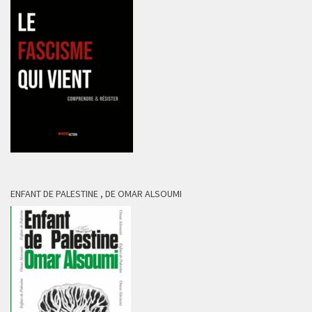
ENFANT DE PALESTINE , DE OMAR ALSOUMI