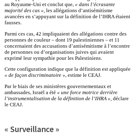
au Royaume-Uni et conclut que,
« dans l’écrasante
majorité des cas »,
les allégations d’antisémitisme
avancées en s’appuyant sur la définition de l’IHRA étaient
fausses.
Parmi ces cas, 42 impliquaient des allégations contre des
personnes de couleur – dont 19 palestiniennes – et 11
concernaient des accusations d’antisémitisme à l’encontre
de personnes ou d’organisations juives qui avaient
exprimé leur sympathie pour les Palestiniens.
Cette configuration indique que la définition est appliquée
« de façon discriminatoire »
, estime le CEAJ.
Par le biais de ses ministères gouvernementaux et
ambassades, Israël a été
« une force motrice derrière
l’instrumentalisation de la définition de l’IHRA »,
déclare
le CEAJ.
« Surveillance »