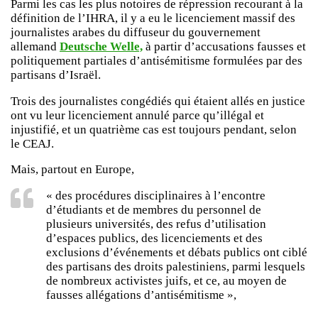
Parmi les cas les plus notoires de répression recourant à la
définition de l’IHRA, il y a eu le licenciement massif des
journalistes arabes du diffuseur du gouvernement
allemand
Deutsche Welle,
à partir d’accusations fausses et
politiquement partiales d’antisémitisme formulées par des
partisans d’Israël.
Trois des journalistes congédiés qui étaient allés en justice
ont vu leur licenciement annulé parce qu’illégal et
injustifié, et un quatrième cas est toujours pendant, selon
le CEAJ.
Mais, partout en Europe,
« des procédures disciplinaires à l’encontre
d’étudiants et de membres du personnel de
plusieurs universités, des refus d’utilisation
d’espaces publics, des licenciements et des
exclusions d’événements et débats publics ont ciblé
des partisans des droits palestiniens, parmi lesquels
de nombreux activistes juifs, et ce, au moyen de
fausses allégations d’antisémitisme »,