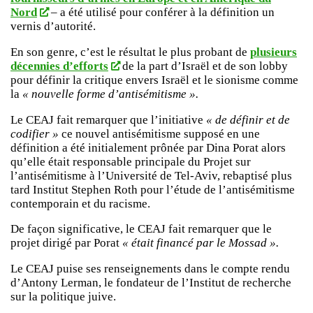
Nord
– a été utilisé pour conférer à la définition un
vernis d’autorité.
En son genre, c’est le résultat le plus probant de
plusieurs
décennies d’efforts
de la part d’Israël et de son lobby
pour définir la critique envers Israël et le sionisme comme
la
« nouvelle forme d’antisémitisme ».
Le CEAJ fait remarquer que l’initiative
« de définir et de
codifier »
ce nouvel antisémitisme supposé en une
définition a été initialement prônée par Dina Porat alors
qu’elle était responsable principale du Projet sur
l’antisémitisme à l’Université de Tel-Aviv, rebaptisé plus
tard Institut Stephen Roth pour l’étude de l’antisémitisme
contemporain et du racisme.
De façon significative, le CEAJ fait remarquer que le
projet dirigé par Porat
« était financé par le Mossad ».
Le CEAJ puise ses renseignements dans le compte rendu
d’Antony Lerman, le fondateur de l’Institut de recherche
sur la politique juive.