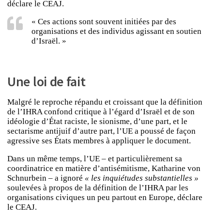
déclare le CEAJ.
« Ces actions sont souvent initiées par des
organisations et des individus agissant en soutien
d’Israël. »
Une loi de fait
Malgré le reproche répandu et croissant que la définition
de l’IHRA confond critique à l’égard d’Israël et de son
idéologie d’État raciste, le sionisme, d’une part, et le
sectarisme antijuif d’autre part, l’UE a poussé de façon
agressive ses États membres à appliquer le document.
Dans un même temps, l’UE – et particulièrement sa
coordinatrice en matière d’antisémitisme, Katharine von
Schnurbein – a ignoré
« les inquiétudes substantielles »
soulevées à propos de la définition de l’IHRA par les
organisations civiques un peu partout en Europe, déclare
le CEAJ.