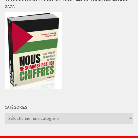
GAZA
CATÉGORIES
Catégories