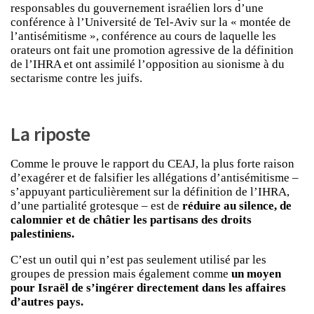
responsables du gouvernement israélien lors d’une
conférence à l’Université de Tel-Aviv sur la « montée de
l’antisémitisme », conférence au cours de laquelle les
orateurs ont fait une promotion agressive de la définition
de l’IHRA et ont assimilé l’opposition au sionisme à du
sectarisme contre les juifs.
La riposte
Comme le prouve le rapport du CEAJ, la plus forte raison
d’exagérer et de falsifier les allégations d’antisémitisme –
s’appuyant particulièrement sur la définition de l’IHRA,
d’une partialité grotesque – est de
réduire au silence, de
calomnier et de châtier les partisans des droits
palestiniens.
C’est un outil qui n’est pas seulement utilisé par les
groupes de pression mais également comme
un moyen
pour Israël de s’ingérer directement dans les affaires
d’autres pays.