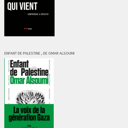
ENFANT DE PALESTINE , DE OMAR ALSOUMI