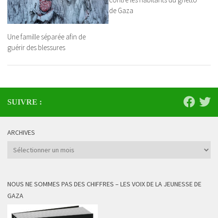
de Gaza
Une famille séparée afin de
guérir des blessures
SUIVRE :
ARCHIVES
Archives
NOUS NE SOMMES PAS DES CHIFFRES – LES VOIX DE LA JEUNESSE DE
GAZA