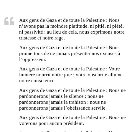
Aux gens de Gaza et de toute la Palestine : Nous
n’avons pas la moindre platitude, ni pitié, ni piété,
ni passivité ; au lieu de cela, nous exprimons notre
tristesse et notre rage.
Aux gens de Gaza et de toute la Palestine : Nous
promettons de ne jamais présenter nos excuses à
l’oppresseur.
Aux gens de Gaza et de toute la Palestine : Votre
lumière nourrit notre joie ; votre obscurité allume
notre conscience.
Aux gens de Gaza et de toute la Palestine : Nous ne
pardonnerons jamais le silence ; nous ne
pardonnerons jamais la trahison ; nous ne
pardonnerons jamais l’obéissance servile.
Aux gens de Gaza et de toute la Palestine : Nous ne
voterons pour aucun président.