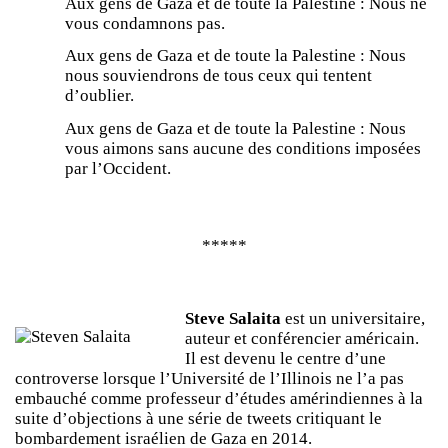
Aux gens de Gaza et de toute la Palestine : Nous ne
vous condamnons pas.
Aux gens de Gaza et de toute la Palestine : Nous
nous souviendrons de tous ceux qui tentent
d’oublier.
Aux gens de Gaza et de toute la Palestine : Nous
vous aimons sans aucune des conditions imposées
par l’Occident.
*****
Steve Salaita
est un universitaire,
auteur et conférencier américain.
Il est devenu le centre d’une
controverse lorsque l’Université de l’Illinois ne l’a pas
embauché comme professeur d’études amérindiennes à la
suite d’objections à une série de tweets critiquant le
bombardement israélien de Gaza en 2014.