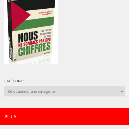
CATÉGORIES
Catégories
PLUS