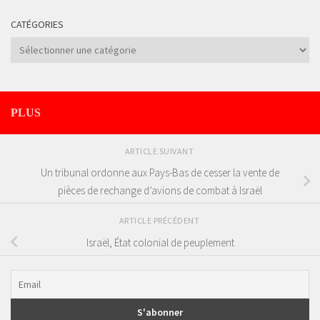
CATÉGORIES
Catégories
PLUS
ARTICLE SUIVANT
Un tribunal ordonne aux Pays-Bas de cesser la vente de
pièces de rechange d’avions de combat à Israël
ARTICLE PRÉCÉDENT
Israël, État colonial de peuplement