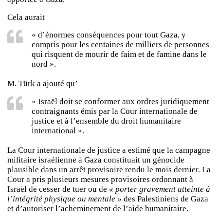
Cela aurait
« d’énormes conséquences pour tout Gaza, y
compris pour les centaines de milliers de personnes
qui risquent de mourir de faim et de famine dans le
nord ».
M. Türk a ajouté qu’
« Israël doit se conformer aux ordres juridiquement
contraignants émis par la Cour internationale de
justice et à l’ensemble du droit humanitaire
international ».
La Cour internationale de justice a estimé que la campagne
militaire israélienne à Gaza constituait un génocide
plausible dans un arrêt provisoire rendu le mois dernier. La
Cour a pris plusieurs mesures provisoires ordonnant à
Israël de cesser de tuer ou de
« porter gravement atteinte à
l’intégrité physique ou mentale »
des Palestiniens de Gaza
et d’autoriser l’acheminement de l’aide humanitaire.