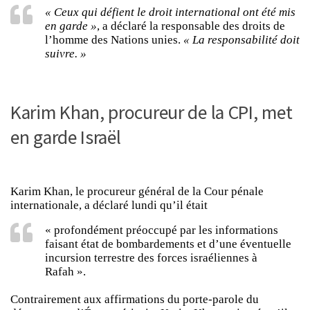
« Ceux qui défient le droit international ont été mis
en garde »
, a déclaré la responsable des droits de
l’homme des Nations unies.
« La responsabilité doit
suivre. »
Karim Khan, procureur de la CPI, met
en garde Israël
Karim Khan, le procureur général de la Cour pénale
internationale, a déclaré lundi qu’il était
« profondément préoccupé par les informations
faisant état de bombardements et d’une éventuelle
incursion terrestre des forces israéliennes à
Rafah ».
Contrairement aux affirmations du porte-parole du