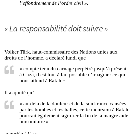
l’effondrement de l’ordre civil ».
« La responsabilité doit suivre »
Volker Türk, haut-commissaire des Nations unies aux
droits de l’homme, a déclaré lundi que
« compte tenu du carnage perpétré jusqu’à présent
à Gaza, il est tout à fait possible d’imaginer ce qui
nous attend à Rafah ».
Il a ajouté qu’
« au-delà de la douleur et de la souffrance causées
par les bombes et les balles, cette incursion à Rafah
pourrait également signifier la fin de la maigre aide
humanitaire »
apportée à Gaza.