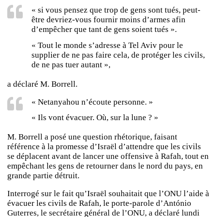
« si vous pensez que trop de gens sont tués, peut-
être devriez-vous fournir moins d’armes afin
d’empêcher que tant de gens soient tués ».
« Tout le monde s’adresse à Tel Aviv pour le
supplier de ne pas faire cela, de protéger les civils,
de ne pas tuer autant »,
a déclaré M. Borrell.
« Netanyahou n’écoute personne. »
« Ils vont évacuer. Où, sur la lune ? »
M. Borrell a posé une question rhétorique, faisant
référence à la promesse d’Israël d’attendre que les civils
se déplacent avant de lancer une offensive à Rafah, tout en
empêchant les gens de retourner dans le nord du pays, en
grande partie détruit.
Interrogé sur le fait qu’Israël souhaitait que l’ONU l’aide à
évacuer les civils de Rafah, le porte-parole d’António
Guterres, le secrétaire général de l’ONU, a déclaré lundi