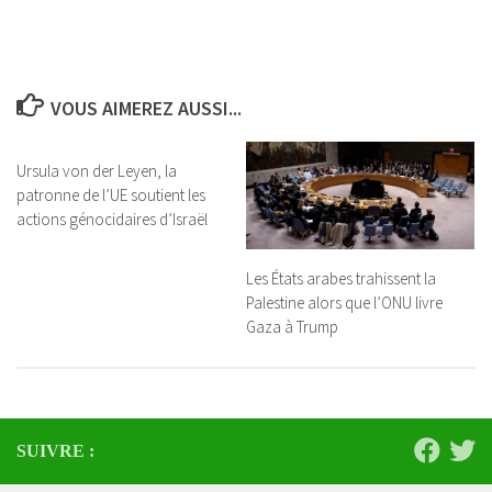
VOUS AIMEREZ AUSSI...
Ursula von der Leyen, la
patronne de l’UE soutient les
actions génocidaires d’Israël
Les États arabes trahissent la
Palestine alors que l’ONU livre
Gaza à Trump
SUIVRE :