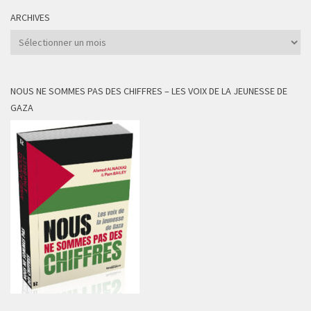
ARCHIVES
Archives
NOUS NE SOMMES PAS DES CHIFFRES – LES VOIX DE LA JEUNESSE DE
GAZA