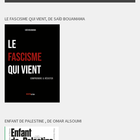
LE FASCISME QUI VIENT, DE SAÏD BOUAMAMA
ENFANT DE PALESTINE , DE OMAR ALSOUMI