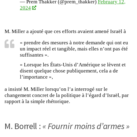
— Prem Thakker (@prem_thakker)
February 12,
2024
M. Miller a ajouté que ces efforts avaient amené Israël à
« prendre des mesures à notre demande qui ont eu
un impact réel et tangible, mais elles n’ont pas été
suffisantes ».
« Lorsque les États-Unis d’Amérique se lèvent et
disent quelque chose publiquement, cela a de
l’importance »,
a insisté M. Miller lorsqu’on l’a interrogé sur le
changement concret de la politique à l’égard d’Israël, par
rapport à la simple rhétorique.
M. Borrell :
« Fournir moins d’armes »