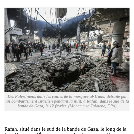
Des Palestiniens dans les ruines de la mosquée al-Huda, détruite par
un bombardement israélien pendant la nuit, à Rafah, dans le sud de la
bande de Gaza, le 12 février.
(Mohammed Talatene, DPA)
Rafah, situé dans le sud de la bande de Gaza, le long de la