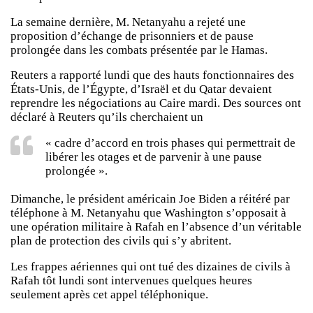
La semaine dernière, M. Netanyahu a rejeté une
proposition d’échange de prisonniers et de pause
prolongée dans les combats présentée par le Hamas.
Reuters a rapporté lundi que des hauts fonctionnaires des
États-Unis, de l’Égypte, d’Israël et du Qatar devaient
reprendre les négociations au Caire mardi. Des sources ont
déclaré à Reuters qu’ils cherchaient un
« cadre d’accord en trois phases qui permettrait de
libérer les otages et de parvenir à une pause
prolongée ».
Dimanche, le président américain Joe Biden a réitéré par
téléphone à M. Netanyahu que Washington s’opposait à
une opération militaire à Rafah en l’absence d’un véritable
plan de protection des civils qui s’y abritent.
Les frappes aériennes qui ont tué des dizaines de civils à
Rafah tôt lundi sont intervenues quelques heures
seulement après cet appel téléphonique.