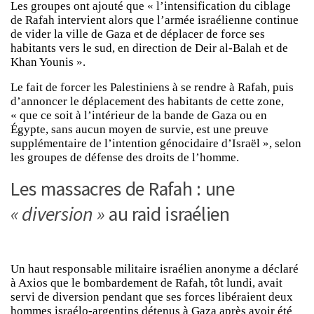
Les groupes ont ajouté que « l’intensification du ciblage
de Rafah intervient alors que l’armée israélienne continue
de vider la ville de Gaza et de déplacer de force ses
habitants vers le sud, en direction de Deir al-Balah et de
Khan Younis ».
Le fait de forcer les Palestiniens à se rendre à Rafah, puis
d’annoncer le déplacement des habitants de cette zone,
« que ce soit à l’intérieur de la bande de Gaza ou en
Égypte, sans aucun moyen de survie, est une preuve
supplémentaire de l’intention génocidaire d’Israël », selon
les groupes de défense des droits de l’homme.
Les massacres de Rafah : une
« diversion »
au raid israélien
Un haut responsable militaire israélien anonyme a déclaré
à Axios que le bombardement de Rafah, tôt lundi, avait
servi de diversion pendant que ses forces libéraient deux
hommes israélo-argentins détenus à Gaza après avoir été