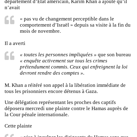
département d’État américain, Karim Khan a ajouté qu’il
n’avait
« pas vu de changement perceptible dans le
comportement d’Israël » depuis sa visite à la fin du
mois de novembre.
Il a averti
« toutes les personnes impliquées »
que son bureau
« enquête activement sur tous les crimes
prétendument commis. Ceux qui enfreignent la loi
devront rendre des comptes ».
M. Khan a réitéré son appel à la libération immédiate de
tous les prisonniers encore détenus à Gaza.
Une délégation représentant les proches des captifs
déposera mercredi une plainte contre le Hamas auprès de
la Cour pénale internationale.
Cette plainte