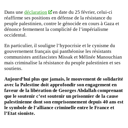
Dans une
déclaration
en date du 25 février, celui-ci
réaffirme ses positions en défense de la résistance du
peuple palestinien, contre le génocide en cours à Gaza et
dénonce fermement la complicité de l’impérialisme
occidental.
En particulier, il souligne l’hypocrisie et le cynisme du
gouvernement français qui panthéonise les résistants
communistes antifascistes Missak et Mélinée Manouchian
mais criminalise la résistance du peuple palestinien et ses
soutiens.
Aujourd’hui plus que jamais, le mouvement de solidarité
avec la Palestine doit approfondir son engagement en
faveur de la libération de Georges Abdallah comprenant
que le soutenir c’est soutenir un prisonnier de la cause
palestinienne dont son emprisonnement depuis 40 ans est
le symbole de l’alliance criminelle entre le France et
l’Etat sioniste.