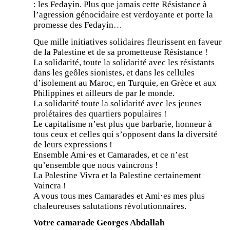
: les Fedayin. Plus que jamais cette Résistance à
l’agression génocidaire est verdoyante et porte la
promesse des Fedayin…
Que mille initiatives solidaires fleurissent en faveur
de la Palestine et de sa prometteuse Résistance !
La solidarité, toute la solidarité avec les résistants
dans les geôles sionistes, et dans les cellules
d’isolement au Maroc, en Turquie, en Grèce et aux
Philippines et ailleurs de par le monde.
La solidarité toute la solidarité avec les jeunes
prolétaires des quartiers populaires !
Le capitalisme n’est plus que barbarie, honneur à
tous ceux et celles qui s’opposent dans la diversité
de leurs expressions !
Ensemble Ami·es et Camarades, et ce n’est
qu’ensemble que nous vaincrons !
La Palestine Vivra et la Palestine certainement
Vaincra !
A vous tous mes Camarades et Ami·es mes plus
chaleureuses salutations révolutionnaires.
Votre camarade Georges Abdallah