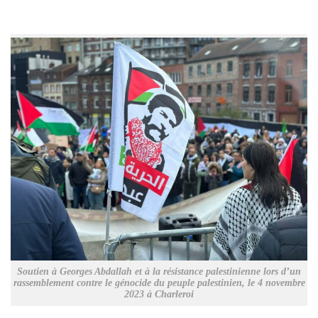
Soutien à Georges Abdallah et à la résistance palestinienne lors d’un
rassemblement contre le génocide du peuple palestinien, le 4 novembre
2023 à Charleroi