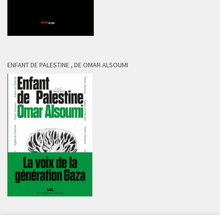
ENFANT DE PALESTINE , DE OMAR ALSOUMI