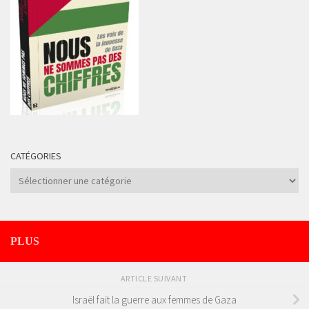
CATÉGORIES
Catégories
PLUS
ARTICLE SUIVANT
Israël fait la guerre aux femmes de Gaza