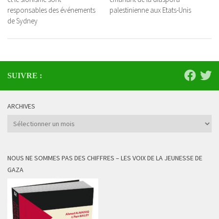
responsables des événements
palestinienne aux Etats-Unis
de Sydney
SUIVRE :
ARCHIVES
Archives
NOUS NE SOMMES PAS DES CHIFFRES – LES VOIX DE LA JEUNESSE DE
GAZA