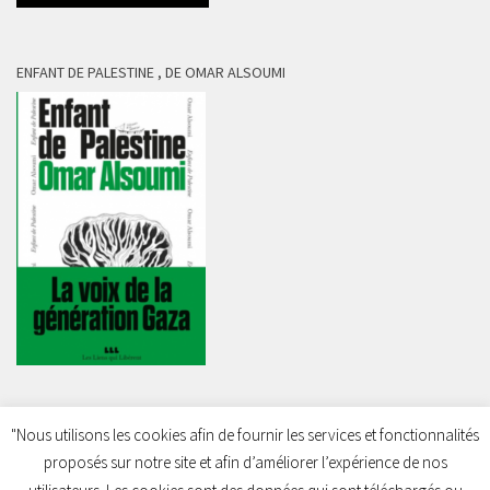
ENFANT DE PALESTINE , DE OMAR ALSOUMI
"Nous utilisons les cookies afin de fournir les services et fonctionnalités
proposés sur notre site et afin d’améliorer l’expérience de nos
Charleroi Pour la Palestine © 2026. Tous droits réservés.