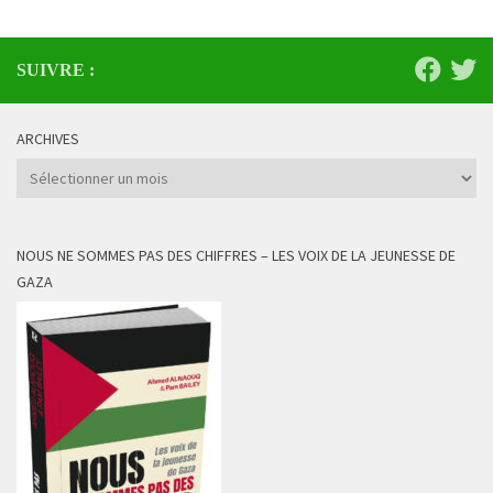
SUIVRE :
ARCHIVES
Archives
NOUS NE SOMMES PAS DES CHIFFRES – LES VOIX DE LA JEUNESSE DE
GAZA