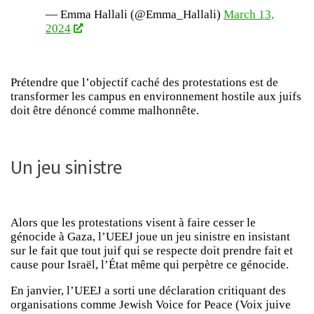
— Emma Hallali (@Emma_Hallali)
March 13,
2024
Prétendre que l’objectif caché des protestations est de
transformer les campus en environnement hostile aux juifs
doit être dénoncé comme malhonnête.
Un jeu sinistre
Alors que les protestations visent à faire cesser le
génocide à Gaza, l’UEEJ joue un jeu sinistre en insistant
sur le fait que tout juif qui se respecte doit prendre fait et
cause pour Israël, l’État même qui perpètre ce génocide.
En janvier, l’UEEJ a sorti une déclaration critiquant des
organisations comme Jewish Voice for Peace (Voix juive