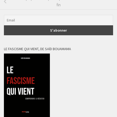
fin
LE FASCISME QUI VIENT, DE SAÏD BOUAMAMA