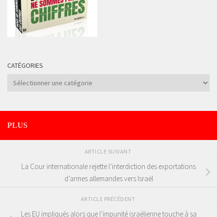
CATÉGORIES
Catégories
PLUS
ARTICLE SUIVANT
La Cour internationale rejette l’interdiction des exportations
d’armes allemandes vers Israël
ARTICLE PRÉCÉDENT
Les EU impliqués alors que l’impunité israélienne touche à sa