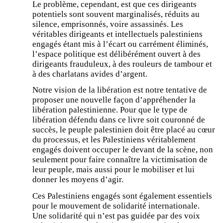
Le problème, cependant, est que ces dirigeants
potentiels sont souvent marginalisés, réduits au
silence, emprisonnés, voire assassinés. Les
véritables dirigeants et intellectuels palestiniens
engagés étant mis à l’écart ou carrément éliminés,
l’espace politique est délibérément ouvert à des
dirigeants frauduleux, à des rouleurs de tambour et
à des charlatans avides d’argent.
Notre vision de la libération est notre tentative de
proposer une nouvelle façon d’appréhender la
libération palestinienne. Pour que le type de
libération défendu dans ce livre soit couronné de
succès, le peuple palestinien doit être placé au cœur
du processus, et les Palestiniens véritablement
engagés doivent occuper le devant de la scène, non
seulement pour faire connaître la victimisation de
leur peuple, mais aussi pour le mobiliser et lui
donner les moyens d’agir.
Ces Palestiniens engagés sont également essentiels
pour le mouvement de solidarité internationale.
Une solidarité qui n’est pas guidée par des voix