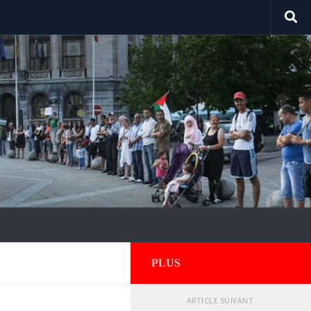
PLUS
ARTICLE SUIVANT