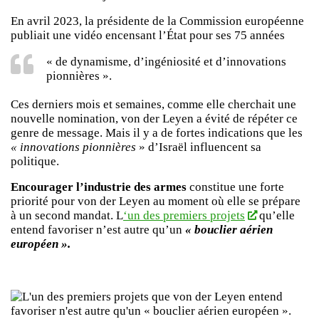
En avril 2023, la présidente de la Commission européenne
publiait une vidéo encensant l’État pour ses 75 années
« de dynamisme, d’ingéniosité et d’innovations
pionnières ».
Ces derniers mois et semaines, comme elle cherchait une
nouvelle nomination, von der Leyen a évité de répéter ce
genre de message. Mais il y a de fortes indications que les
« innovations pionnières
» d’Israël influencent sa
politique.
Encourager l’industrie des armes
constitue une forte
priorité pour von der Leyen au moment où elle se prépare
à un second mandat. L
‘un des premiers projets
qu’elle
entend favoriser n’est autre qu’un
« bouclier aérien
européen ».