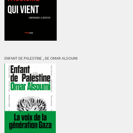
ENFANT DE PALESTINE , DE OMAR ALSOUMI