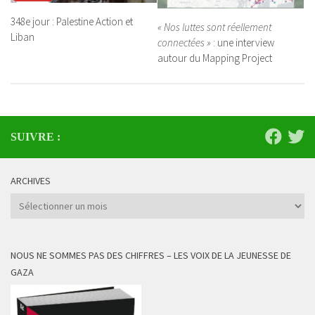
348e jour : Palestine Action et
« Nos luttes sont réellement
Liban
connectées »
: une interview
autour du Mapping Project
SUIVRE :
ARCHIVES
Archives
NOUS NE SOMMES PAS DES CHIFFRES – LES VOIX DE LA JEUNESSE DE
GAZA