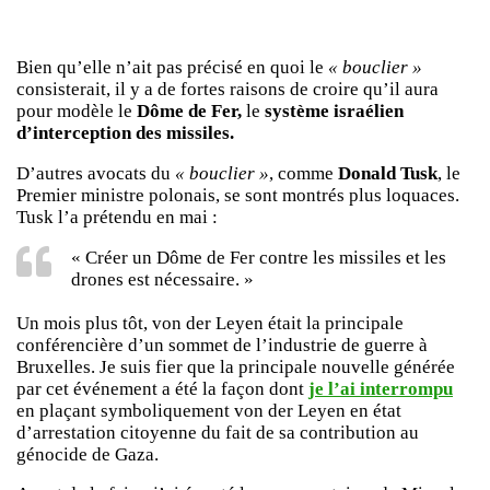
Bien qu’elle n’ait pas précisé en quoi le
« bouclier »
consisterait, il y a de fortes raisons de croire qu’il aura
pour modèle le
Dôme de Fer,
le
système israélien
d’interception des missiles.
D’autres avocats du
« bouclier »
, comme
Donald Tusk
, le
Premier ministre polonais, se sont montrés plus loquaces.
Tusk l’a prétendu en mai :
« Créer un Dôme de Fer contre les missiles et les
drones est nécessaire. »
Un mois plus tôt, von der Leyen était la principale
conférencière d’un sommet de l’industrie de guerre à
Bruxelles. Je suis fier que la principale nouvelle générée
par cet événement a été la façon dont
je l’ai interrompu
en plaçant symboliquement von der Leyen en état
d’arrestation citoyenne du fait de sa contribution au
génocide de Gaza.