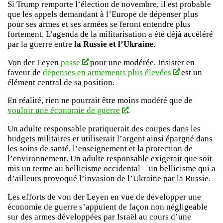
Si Trump remporte l’élection de novembre, il est probable
que les appels demandant à l’Europe de dépenser plus
pour ses armes et ses armées se feront entendre plus
fortement. L’agenda de la militarisation a été déjà accéléré
par la guerre entre
la Russie et l’Ukraine
.
Von der Leyen
passe
pour une modérée. Insister en
faveur de
dépenses en armements plus élevées
est un
élément central de sa position.
En réalité, rien ne pourrait être moins modéré que de
vouloir une économie de guerre
.
Un adulte responsable pratiquerait des coupes dans les
budgets militaires et utiliserait l’argent ainsi épargné dans
les soins de santé, l’enseignement et la protection de
l’environnement. Un adulte responsable exigerait que soit
mis un terme au bellicisme occidental – un bellicisme qui a
d’ailleurs provoqué l’invasion de l’Ukraine par la Russie.
Les efforts de von der Leyen en vue de développer une
économie de guerre s’appuient de façon non négligeable
sur des armes développées par Israël au cours d’une