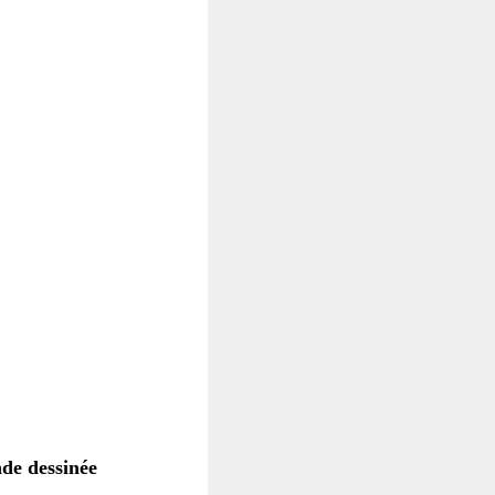
nde dessinée