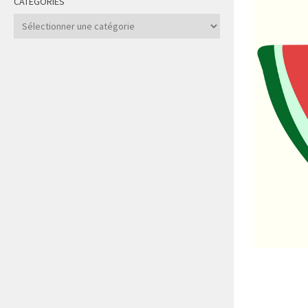
CATÉGORIES
Catégories