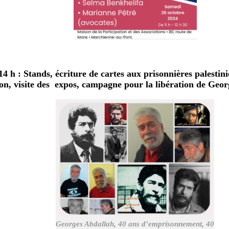
14 h : Stands, écriture de cartes aux prisonnières palestini
ion, visite des expos, campagne pour la libération de Geo
Georges Abdallah, 40 ans d’emprisonnement, 40