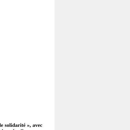
 solidarité », avec