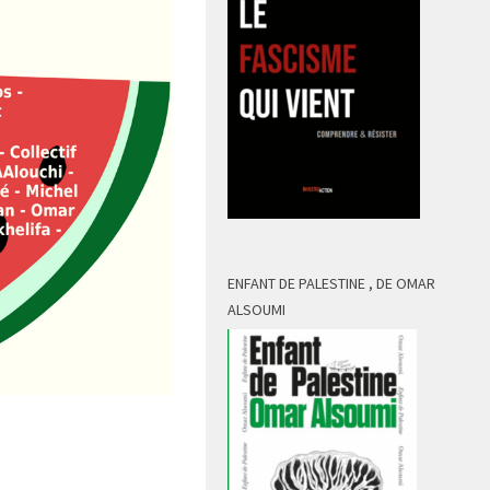
ENFANT DE PALESTINE , DE OMAR
ALSOUMI