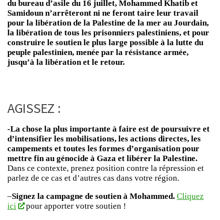
du bureau d’asile du 16 juillet, Mohammed Khatib et
Samidoun n’arrêteront ni ne feront taire leur travail
pour la libération de la Palestine de la mer au Jourdain,
la libération de tous les prisonniers palestiniens, et pour
construire le soutien le plus large possible à la lutte du
peuple palestinien, menée par la résistance armée,
jusqu’à la libération et le retour.
AGISSEZ :
-La chose la plus importante à faire est de poursuivre et
d’intensifier les mobilisations, les actions directes, les
campements et toutes les formes d’organisation pour
mettre fin au génocide à Gaza et libérer la Palestine.
Dans ce contexte, prenez position contre la répression et
parlez de ce cas et d’autres cas dans votre région.
–
Signez la campagne de soutien à Mohammed.
Cliquez
ici
pour apporter votre soutien !