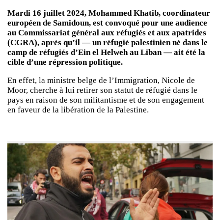
Mardi 16 juillet 2024, Mohammed Khatib, coordinateur
européen de Samidoun, est convoqué pour une audience
au Commissariat général aux réfugiés et aux apatrides
(CGRA), après qu’il — un réfugié palestinien né dans le
camp de réfugiés d’Ein el Helweh au Liban — ait été la
cible d’une répression politique.
En effet, la ministre belge de l’Immigration, Nicole de
Moor, cherche à lui retirer son statut de réfugié dans le
pays en raison de son militantisme et de son engagement
en faveur de la libération de la Palestine.