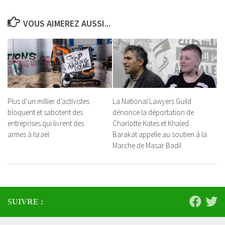
VOUS AIMEREZ AUSSI...
Plus d’un millier d’activistes
La National Lawyers Guild
bloquent et sabotent des
dénonce la déportation de
entreprises qui livrent des
Charlotte Kates et Khaled
armes à Israël
Barakat appelle au soutien à la
Marche de Masar Badil
SUIVRE :