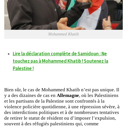
Mohammed Khatib
Lire la déclaration complète de Samidoun : Ne
touchez pas à Mohammed Khatib ! Soutenez la
Palestine !
Bien sûr, le cas de Mohammed Khatib n’est pas unique. Il
y a des dizaines de cas en
Allemagne
, où les Palestiniens
et les partisans de la Palestine sont confrontés à la
violence policière quotidienne, à une répression sévère, à
des interdictions politiques et à de nombreuses tentatives
de retirer le statut de résident ou d’imposer l’expulsion,
souvent à des réfugiés palestiniens qui, comme