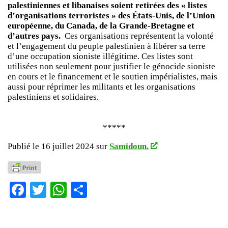
palestiniennes et libanaises soient retirées des « listes
d’organisations terroristes » des États-Unis, de l’Union
européenne, du Canada, de la Grande-Bretagne et
d’autres pays.
Ces organisations représentent la volonté
et l’engagement du peuple palestinien à libérer sa terre
d’une occupation sioniste illégitime. Ces listes sont
utilisées non seulement pour justifier le génocide sioniste
en cours et le financement et le soutien impérialistes, mais
aussi pour réprimer les militants et les organisations
palestiniens et solidaires.
*****
Publié le 16 juillet 2024 sur
Samidoun.
Facebook
Twitter
WhatsApp
Partager