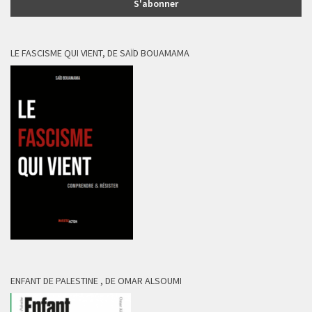
LE FASCISME QUI VIENT, DE SAÏD BOUAMAMA
ENFANT DE PALESTINE , DE OMAR ALSOUMI