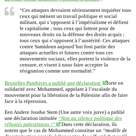
“Ces attaques devraient sérieusement inquiéter tous
ceux qui mènent un travail politique et social
militant, qui s’opposent à l’impérialisme et défient
le capitalisme ; tous ceux qui luttent pour de
nouveaux droits ou la défense des droits acquis ;
tous ceux qui s’opposent à l’austérité. Ces attaques
contre Samidoun aujourd’hui font partie des
attaques actuelles et futures contre tous ces
mouvements sociaux, elles portent la violence de la
censure, et visent à nous faire accepter la
résignation comme une normalité.”
Bruxelles Panthères a publié une déclaration
forte en
solidarité avec Mohammed, appelant à l’escalade du
mouvement pour la libération de la Palestine afin de faire
face à la répression.
Een Andere Joodse Stem (Une autre voix juive) a publié
une déclaration intitulée
“Non au silence politique des
réfugiés palestiniens !”
Dans cette déclaration, ils
notent que le cas de Mohammed constitue un
“modèle de