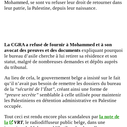
Mohammed, se sont vu refuser leur droit de retourner dans
leur patrie, la Palestine, depuis leur naissance.
La CGRA a refusé de fournir à Mohammed et à son
avocat des preuves et des documents
expliquant pourquoi
le bureau d’asile cherche à lui retirer sa résidence et son
statut, malgré de nombreuses demandes et dépôts auprès
du tribunal.
Au lieu de cela, le gouvernement belge a insisté sur le fait
qu’il n’avait pas besoin de remettre les dossiers du bureau
de la
“sécurité de l’État”
, créant ainsi une forme de
“preuve secrète”
semblable à celle utilisée pour maintenir
les Palestiniens en détention administrative en Palestine
occupée.
Tout ceci est rendu encore plus scandaleux par
la note de
la
VRT
, le radiodiffuseur public belge, dans une