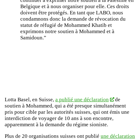
continuer à exprimer notre soutien à la Palestine en
Belgique et à nous organiser pour elle. Ces droits
doivent être protégés. En tant que LABO, nous
condamnons donc la demande de révocation du
statut de réfugié de Mohammed Khatib et
exprimons notre soutien à Mohammed et à
Samidoun.”
Lotta Basel, en Suisse,
a publié une déclaration
de
soutien à Mohammed, qui a été presque simultanément
pris pour cible par les autorités suisses, qui ont émis une
interdiction de voyager de 10 ans à son encontre,
apparemment à la demande du régime sioniste.
Plus de 20 organisations suisses ont publié
une déclaration