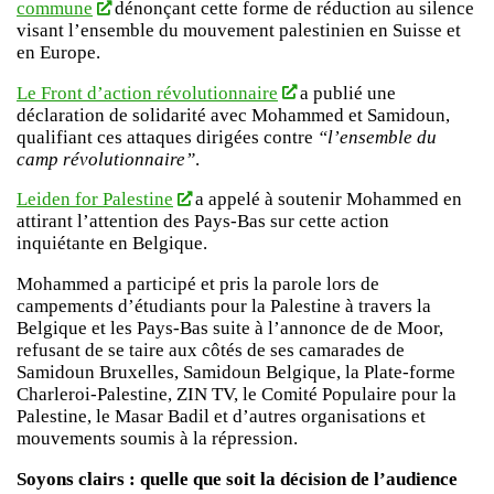
commune
dénonçant cette forme de réduction au silence
visant l’ensemble du mouvement palestinien en Suisse et
en Europe.
Le Front d’action révolutionnaire
a publié une
déclaration de solidarité avec Mohammed et Samidoun,
qualifiant ces attaques dirigées contre
“l’ensemble du
camp révolutionnaire”
.
Leiden for Palestine
a appelé à soutenir Mohammed en
attirant l’attention des Pays-Bas sur cette action
inquiétante en Belgique.
Mohammed a participé et pris la parole lors de
campements d’étudiants pour la Palestine à travers la
Belgique et les Pays-Bas suite à l’annonce de de Moor,
refusant de se taire aux côtés de ses camarades de
Samidoun Bruxelles, Samidoun Belgique, la Plate-forme
Charleroi-Palestine, ZIN TV, le Comité Populaire pour la
Palestine, le Masar Badil et d’autres organisations et
mouvements soumis à la répression.
Soyons clairs : quelle que soit la décision de l’audience