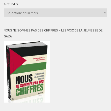
ARCHIVES
Archives
NOUS NE SOMMES PAS DES CHIFFRES – LES VOIX DE LA JEUNESSE DE
GAZA