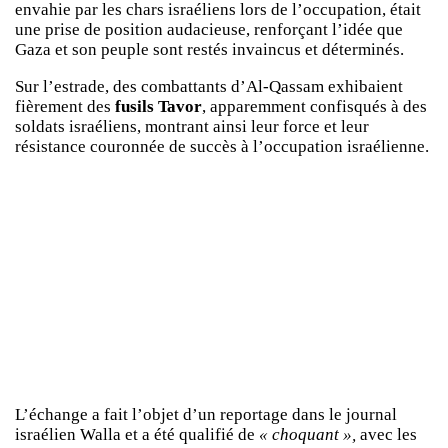
envahie par les chars israéliens lors de l’occupation, était
une prise de position audacieuse, renforçant l’idée que
Gaza et son peuple sont restés invaincus et déterminés.
Sur l’estrade, des combattants d’Al-Qassam exhibaient
fièrement des
fusils Tavor
, apparemment confisqués à des
soldats israéliens, montrant ainsi leur force et leur
résistance couronnée de succès à l’occupation israélienne.
L’échange a fait l’objet d’un reportage dans le journal
israélien Walla et a été qualifié de
« choquant »,
avec les