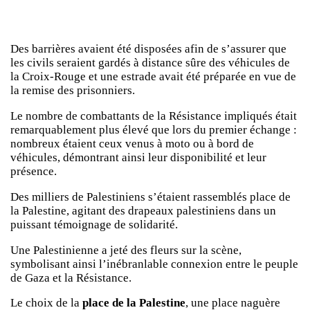
Des barrières avaient été disposées afin de s’assurer que
les civils seraient gardés à distance sûre des véhicules de
la Croix-Rouge et une estrade avait été préparée en vue de
la remise des prisonniers.
Le nombre de combattants de la Résistance impliqués était
remarquablement plus élevé que lors du premier échange :
nombreux étaient ceux venus à moto ou à bord de
véhicules, démontrant ainsi leur disponibilité et leur
présence.
Des milliers de Palestiniens s’étaient rassemblés place de
la Palestine, agitant des drapeaux palestiniens dans un
puissant témoignage de solidarité.
Une Palestinienne a jeté des fleurs sur la scène,
symbolisant ainsi l’inébranlable connexion entre le peuple
de Gaza et la Résistance.
Le choix de la
place de la Palestine
, une place naguère