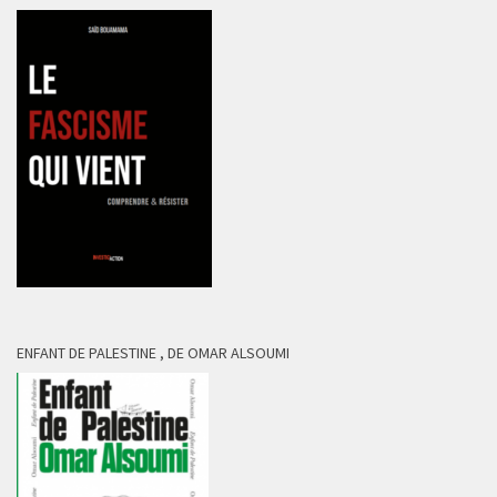
ENFANT DE PALESTINE , DE OMAR ALSOUMI