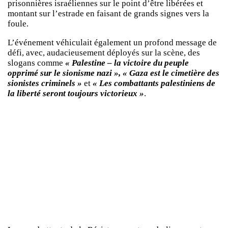
prisonnières israéliennes sur le point d’être libérées et
montant sur l’estrade en faisant de grands signes vers la
foule.
L’événement véhiculait également un profond message de
défi, avec, audacieusement déployés sur la scène, des
slogans comme
« Palestine – la victoire du peuple
opprimé sur le sionisme nazi », « Gaza est le cimetière des
sionistes criminels »
et
« Les combattants palestiniens de
la liberté seront toujours victorieux »
.