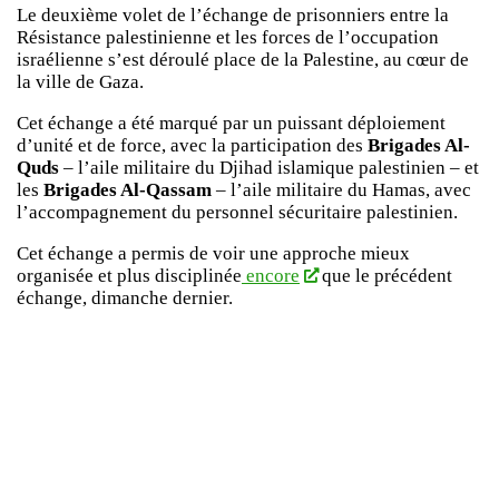
Le deuxième volet de l’échange de prisonniers entre la
Résistance palestinienne et les forces de l’occupation
israélienne s’est déroulé place de la Palestine, au cœur de
la ville de Gaza.
Cet échange a été marqué par un puissant déploiement
d’unité et de force, avec la participation des
Brigades Al-
Quds
– l’aile militaire du Djihad islamique palestinien – et
les
Brigades Al-Qassam
– l’aile militaire du Hamas, avec
l’accompagnement du personnel sécuritaire palestinien.
Cet échange a permis de voir une approche mieux
organisée et plus disciplinée
encore
que le précédent
échange, dimanche dernier.