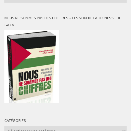
NOUS NE SOMMES PAS DES CHIFFRES – LES VOIX DE LA JEUNESSE DE
GAZA
CATÉGORIES
Catégories