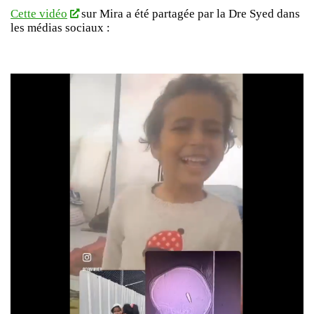
Cette vidéo
sur Mira a été partagée par la Dre Syed dans
les médias sociaux :