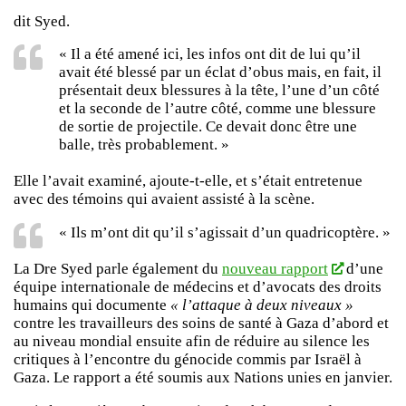
dit Syed.
« Il a été amené ici, les infos ont dit de lui qu’il
avait été blessé par un éclat d’obus mais, en fait, il
présentait deux blessures à la tête, l’une d’un côté
et la seconde de l’autre côté, comme une blessure
de sortie de projectile. Ce devait donc être une
balle, très probablement. »
Elle l’avait examiné, ajoute-t-elle, et s’était entretenue
avec des témoins qui avaient assisté à la scène.
« Ils m’ont dit qu’il s’agissait d’un quadricoptère. »
La Dre Syed parle également du
nouveau rapport
d’une
équipe internationale de médecins et d’avocats des droits
humains qui documente
« l’attaque à deux niveaux »
contre les travailleurs des soins de santé à Gaza d’abord et
au niveau mondial ensuite afin de réduire au silence les
critiques à l’encontre du génocide commis par Israël à
Gaza. Le rapport a été soumis aux Nations unies en janvier.