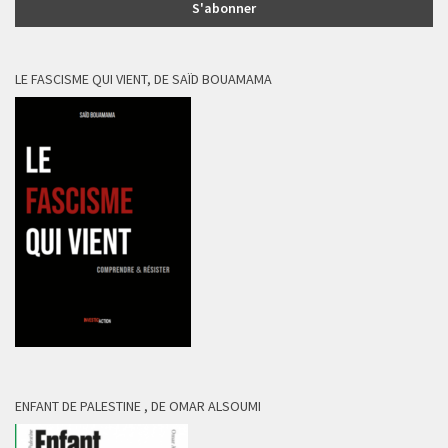
LE FASCISME QUI VIENT, DE SAÏD BOUAMAMA
ENFANT DE PALESTINE , DE OMAR ALSOUMI