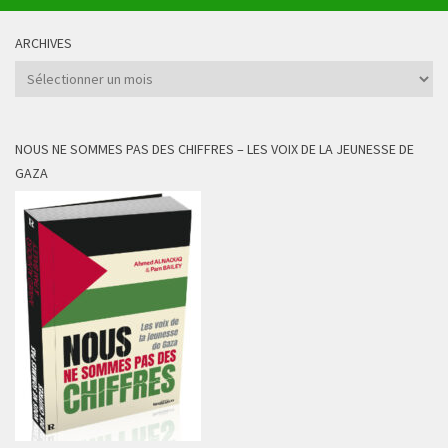
ARCHIVES
Archives
NOUS NE SOMMES PAS DES CHIFFRES – LES VOIX DE LA JEUNESSE DE
GAZA