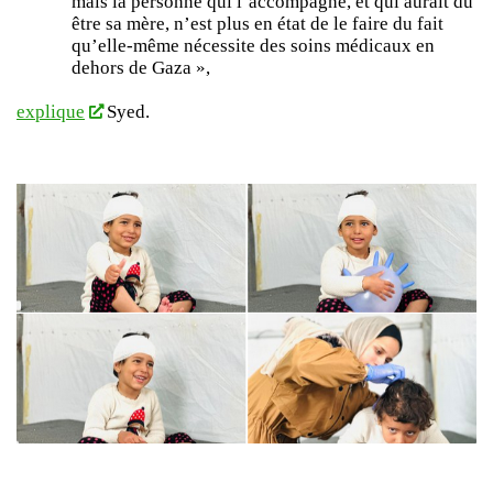
mais la personne qui l’accompagne, et qui aurait dû
être sa mère, n’est plus en état de le faire du fait
qu’elle-même nécessite des soins médicaux en
dehors de Gaza »,
explique
Syed.