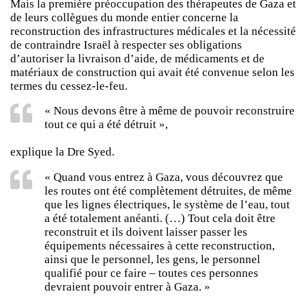
Mais la première préoccupation des thérapeutes de Gaza et
de leurs collègues du monde entier concerne la
reconstruction des infrastructures médicales et la nécessité
de contraindre Israël à respecter ses obligations
d’autoriser la livraison d’aide, de médicaments et de
matériaux de construction qui avait été convenue selon les
termes du cessez-le-feu.
« Nous devons être à même de pouvoir reconstruire
tout ce qui a été détruit »,
explique la Dre Syed.
« Quand vous entrez à Gaza, vous découvrez que
les routes ont été complètement détruites, de même
que les lignes électriques, le système de l’eau, tout
a été totalement anéanti. (…) Tout cela doit être
reconstruit et ils doivent laisser passer les
équipements nécessaires à cette reconstruction,
ainsi que le personnel, les gens, le personnel
qualifié pour ce faire – toutes ces personnes
devraient pouvoir entrer à Gaza. »