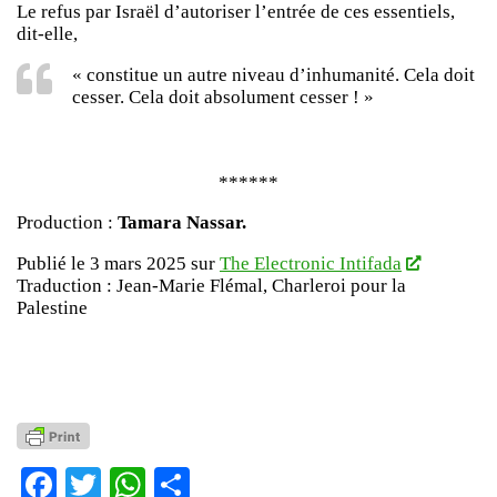
Le refus par Israël d’autoriser l’entrée de ces essentiels,
dit-elle,
« constitue un autre niveau d’inhumanité. Cela doit
cesser. Cela doit absolument cesser ! »
******
Production :
Tamara Nassar.
Publié le 3 mars 2025 sur
The Electronic Intifada
Traduction : Jean-Marie Flémal, Charleroi pour la
Palestine
Facebook
Twitter
WhatsApp
Partager