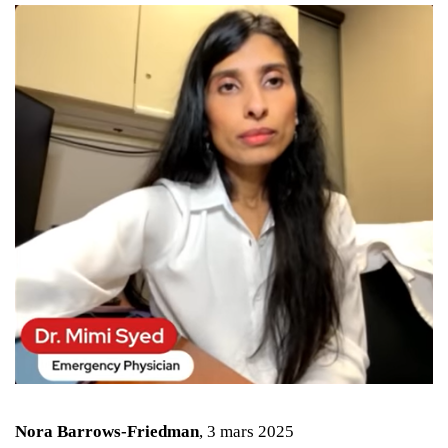
Nora Barrows-Friedman
, 3 mars 2025