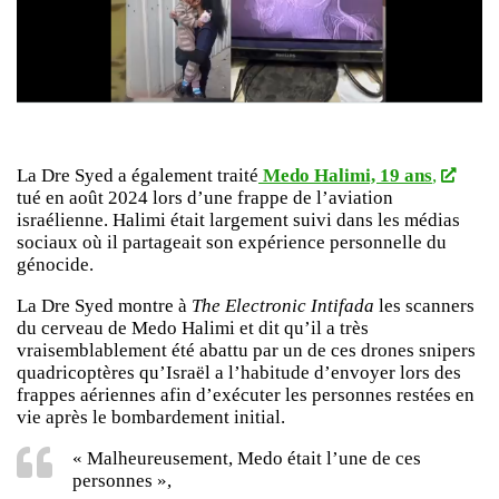
La Dre Syed a également traité
Medo Halimi, 19 ans
,
tué en août 2024 lors d’une frappe de l’aviation
israélienne. Halimi était largement suivi dans les médias
sociaux où il partageait son expérience personnelle du
génocide.
La Dre Syed montre à
The Electronic Intifada
les scanners
du cerveau de Medo Halimi et dit qu’il a très
vraisemblablement été abattu par un de ces drones snipers
quadricoptères qu’Israël a l’habitude d’envoyer lors des
frappes aériennes afin d’exécuter les personnes restées en
vie après le bombardement initial.
« Malheureusement, Medo était l’une de ces
personnes »,