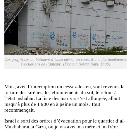
Des graffiti sur un bâtiment à Gaza même, au cours d’une des nombreuses
évacuations de l’auteure. (Photo : Nowar Nabil Diab)
Mais, avec l’interruption du cessez-le-feu, sont revenus la
torture des sirènes, les ébranlements du sol, le retour à
l’état mshahar. La liste des martyrs s’est allongée, allant
jusqu’à plus de 1 900 en à peine un mois. Tout
recommençait.
Israël a sorti des ordres d’évacuation pour le quartier d’al-
Mukhabarat, à Gaza, où je vis avec ma mère et un frère