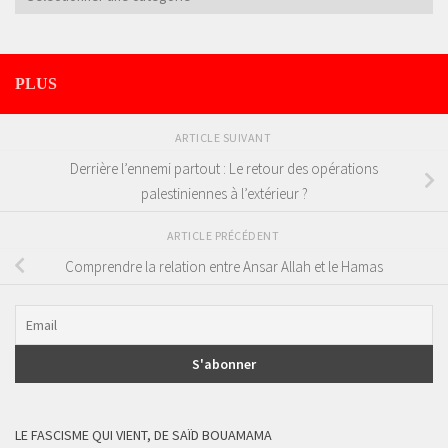
PLUS
ARTICLE SUIVANT
Derrière l’ennemi partout : Le retour des opérations
palestiniennes à l’extérieur ?
ARTICLE PRÉCÉDENT
Comprendre la relation entre Ansar Allah et le Hamas
LE FASCISME QUI VIENT, DE SAÏD BOUAMAMA