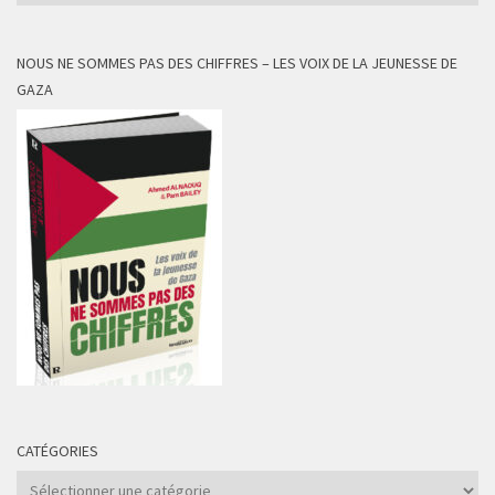
NOUS NE SOMMES PAS DES CHIFFRES – LES VOIX DE LA JEUNESSE DE
GAZA
CATÉGORIES
Catégories