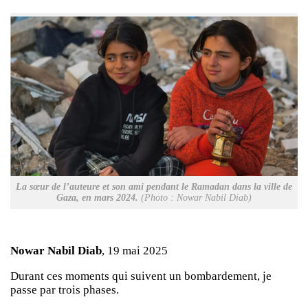
La sœur de l’auteure et son ami pendant le Ramadan dans la ville de
Gaza, en mars 2024.
(Photo : Nowar Nabil Diab)
Nowar Nabil Diab
, 19 mai 2025
Durant ces moments qui suivent un bombardement, je
passe par trois phases.