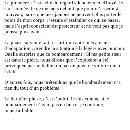
La première, c’est celle du regard silencieux et effrayé. Je
suis sonnée. Je ne me mets debout que pour m’asseoir à
nouveau, parce que mes jambes ne peuvent plus porter le
poids de mon corps. J’essaie d’assimiler ce qui se passe,
mais l’esprit conscient est protecteur et ne veut pas que je
pousse plus avant.
La phase suivante fait ressortir un autre mécanisme
d’adaptation : prendre la situation à la légère avec humour.
Quelle surprise que ce bombardement ! Si ma petite sœur
est dans la pièce, nous dirons que l’explosion a été
provoquée par un ballon ou par un pneu de voiture qui a
éclaté.
D’autres fois, nous prétendons que le bombardement n’a
rien du tout d’un problème.
La dernière phase, c’est l’oubli. Je fais comme si le
bombardement n’avait pas eu lieu et je continue,
imperturbable.