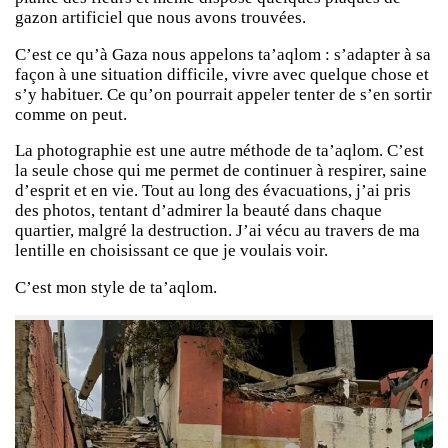
gazon artificiel que nous avons trouvées.
C’est ce qu’à Gaza nous appelons ta’aqlom : s’adapter à sa
façon à une situation difficile, vivre avec quelque chose et
s’y habituer. Ce qu’on pourrait appeler tenter de s’en sortir
comme on peut.
La photographie est une autre méthode de ta’aqlom. C’est
la seule chose qui me permet de continuer à respirer, saine
d’esprit et en vie. Tout au long des évacuations, j’ai pris
des photos, tentant d’admirer la beauté dans chaque
quartier, malgré la destruction. J’ai vécu au travers de ma
lentille en choisissant ce que je voulais voir.
C’est mon style de ta’aqlom.