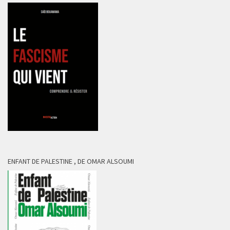
ENFANT DE PALESTINE , DE OMAR ALSOUMI