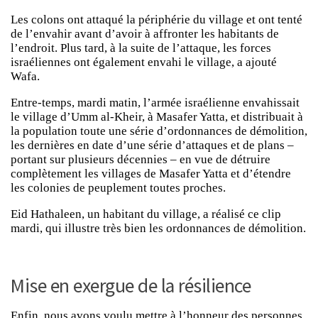
Les colons ont attaqué la périphérie du village et ont tenté
de l’envahir avant d’avoir à affronter les habitants de
l’endroit. Plus tard, à la suite de l’attaque, les forces
israéliennes ont également envahi le village, a ajouté
Wafa.
Entre-temps, mardi matin, l’armée israélienne envahissait
le village d’Umm al-Kheir, à Masafer Yatta, et distribuait à
la population toute une série d’ordonnances de démolition,
les dernières en date d’une série d’attaques et de plans –
portant sur plusieurs décennies – en vue de détruire
complètement les villages de Masafer Yatta et d’étendre
les colonies de peuplement toutes proches.
Eid Hathaleen, un habitant du village, a réalisé ce clip
mardi, qui illustre très bien les ordonnances de démolition.
Mise en exergue de la résilience
Enfin, nous avons voulu mettre à l’honneur des personnes