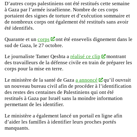
D’autres corps palestiniens ont été restitués cette semaine
à Gaza par l’armée israélienne. Nombre de ces corps
portaient des signes de torture et d’exécution sommaire et
de nombreux corps ont également été restitués sans avoir
été identifiés.
Quarante et un
corps
ont été ensevelis dignement dans le
sud de Gaza, le 27 octobre.
Le journaliste Tamer Qeshta a
réalisé ce clip
montrant
des travailleurs de la défense civile en train de préparer les
corps pour la mise en terre.
Le ministère de la santé de Gaza
a annoncé
qu’il ouvrait
un nouveau bureau civil afin de procéder à l’identification
des restes des centaines de Palestiniens qui ont été
restitués à Gaza par Israël sans la moindre information
permettant de les identifier.
Le ministère a également lancé un portail en ligne afin
d’aider les familles à identifier leurs proches portés
manquants.