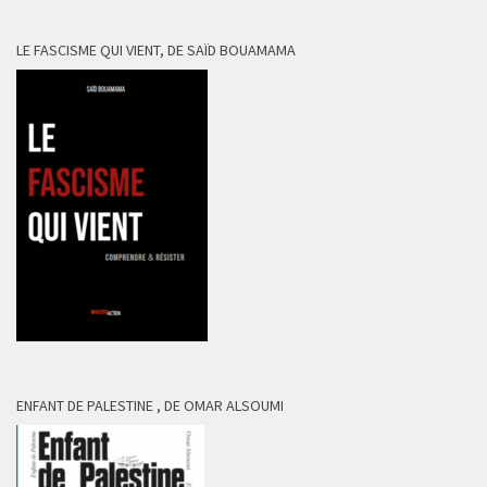
LE FASCISME QUI VIENT, DE SAÏD BOUAMAMA
ENFANT DE PALESTINE , DE OMAR ALSOUMI