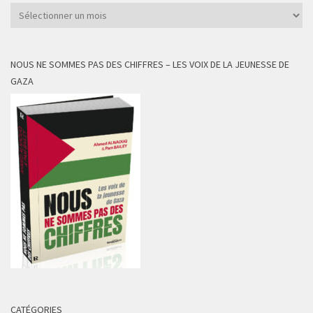
Archives
NOUS NE SOMMES PAS DES CHIFFRES – LES VOIX DE LA JEUNESSE DE
GAZA
CATÉGORIES