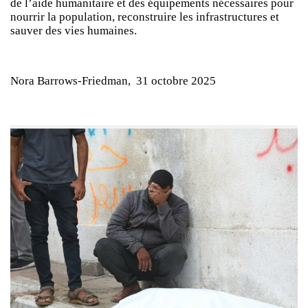
de l’aide humanitaire et des équipements nécessaires pour
nourrir la population, reconstruire les infrastructures et
sauver des vies humaines.
Nora Barrows-Friedman, 31 octobre 2025