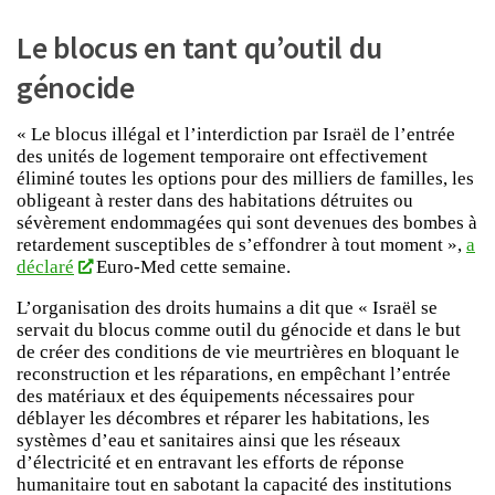
Le blocus en tant qu’outil du
génocide
« Le blocus illégal et l’interdiction par Israël de l’entrée
des unités de logement temporaire ont effectivement
éliminé toutes les options pour des milliers de familles, les
obligeant à rester dans des habitations détruites ou
sévèrement endommagées qui sont devenues des bombes à
retardement susceptibles de s’effondrer à tout moment »,
a
déclaré
Euro-Med cette semaine.
L’organisation des droits humains a dit que « Israël se
servait du blocus comme outil du génocide et dans le but
de créer des conditions de vie meurtrières en bloquant le
reconstruction et les réparations, en empêchant l’entrée
des matériaux et des équipements nécessaires pour
déblayer les décombres et réparer les habitations, les
systèmes d’eau et sanitaires ainsi que les réseaux
d’électricité et en entravant les efforts de réponse
humanitaire tout en sabotant la capacité des institutions