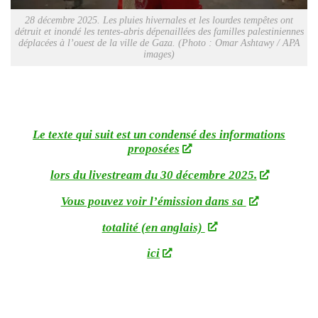
28 décembre 2025. Les pluies hivernales et les lourdes tempêtes ont
détruit et inondé les tentes-abris dépenaillées des familles palestiniennes
déplacées à l’ouest de la ville de Gaza. (Photo : Omar Ashtawy / APA
images)
Le texte qui suit est un condensé des informations
proposées
lors du livestream du 30 décembre 2025.
Vous pouvez voir l’émission dans sa
totalité (en anglais)
ici