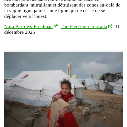
bombardant, mitraillant et détruisant des zones au-delà de
la vague ligne jaune – une ligne qui ne cesse de se
déplacer vers l’ouest.
Nora Barrows-Friedman
The Electronic Intifada
31
décembre 2025