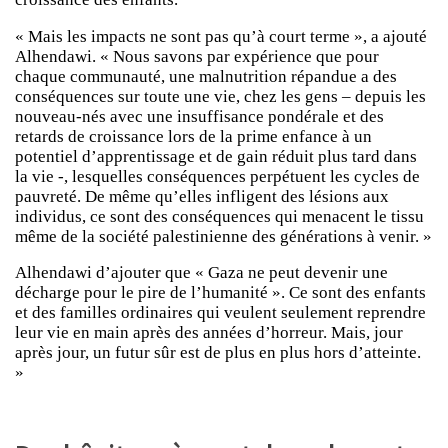
« Mais les impacts ne sont pas qu’à court terme », a ajouté
Alhendawi. « Nous savons par expérience que pour
chaque communauté, une malnutrition répandue a des
conséquences sur toute une vie, chez les gens – depuis les
nouveau-nés avec une insuffisance pondérale et des
retards de croissance lors de la prime enfance à un
potentiel d’apprentissage et de gain réduit plus tard dans
la vie -, lesquelles conséquences perpétuent les cycles de
pauvreté. De même qu’elles infligent des lésions aux
individus, ce sont des conséquences qui menacent le tissu
même de la société palestinienne des générations à venir. »
Alhendawi d’ajouter que « Gaza ne peut devenir une
décharge pour le pire de l’humanité ». Ce sont des enfants
et des familles ordinaires qui veulent seulement reprendre
leur vie en main après des années d’horreur. Mais, jour
après jour, un futur sûr est de plus en plus hors d’atteinte.
»