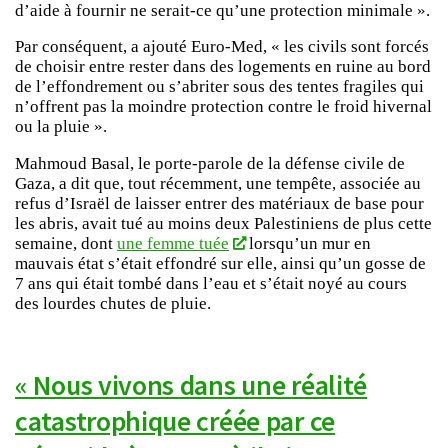
d’aide à fournir ne serait-ce qu’une protection minimale ».
Par conséquent, a ajouté Euro-Med, « les civils sont forcés
de choisir entre rester dans des logements en ruine au bord
de l’effondrement ou s’abriter sous des tentes fragiles qui
n’offrent pas la moindre protection contre le froid hivernal
ou la pluie ».
Mahmoud Basal, le porte-parole de la défense civile de
Gaza, a dit que, tout récemment, une tempête, associée au
refus d’Israël de laisser entrer des matériaux de base pour
les abris, avait tué au moins deux Palestiniens de plus cette
semaine, dont
une femme tuée
lorsqu’un mur en
mauvais état s’était effondré sur elle, ainsi qu’un gosse de
7 ans qui était tombé dans l’eau et s’était noyé au cours
des lourdes chutes de pluie.
« Nous vivons dans une réalité
catastrophique créée par ce