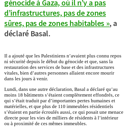
génocide à Gaza, où il n’y a pas
d’infrastructures, pas de zones
sûres, pas de zones habitables »
, a
déclaré Basal.
Il a ajouté que les Palestiniens n’avaient plus connu repos
ni sécurité depuis le début du génocide et que, sans la
restauration des services de base et des infrastructures
vitales, bien d’autres personnes allaient encore mourir
dans les jours à venir.
Lundi, dans une autre déclaration, Basal a déclaré qu’au
moins 18 bâtiments s’étaient complètement effondrés, ce
qui s’était traduit par d’importantes pertes humaines et
matérielles, et que plus de 110 immeubles résidentiels
s’étaient en partie écroulés aussi, ce qui posait une menace
directe pour les vies de milliers de résidents à l’intérieur
ou à proximité de ces mêmes immeubles.