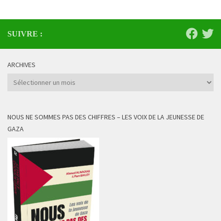
SUIVRE :
ARCHIVES
Archives
NOUS NE SOMMES PAS DES CHIFFRES – LES VOIX DE LA JEUNESSE DE
GAZA