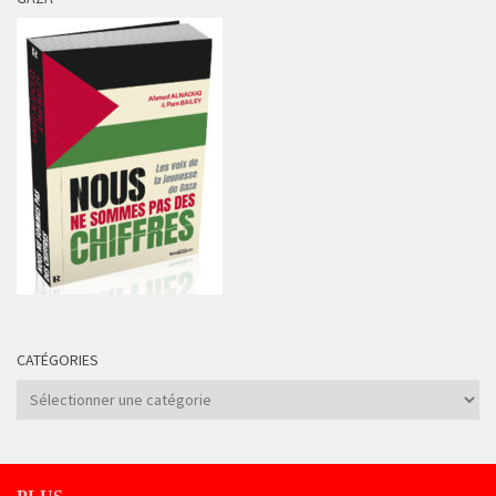
CATÉGORIES
Catégories