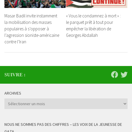
Masar Badil invite instamment
« Vous le condamnez à mort » :
la mobilisation des masses
le parquet prêt à tout pour
populaires à s’opposer à
empêcher la libération de
l’agression sioniste-américaine
Georges Abdallah
contre l’Iran
SUIVRE :
ARCHIVES
Archives
NOUS NE SOMMES PAS DES CHIFFRES – LES VOIX DE LA JEUNESSE DE
GAZA