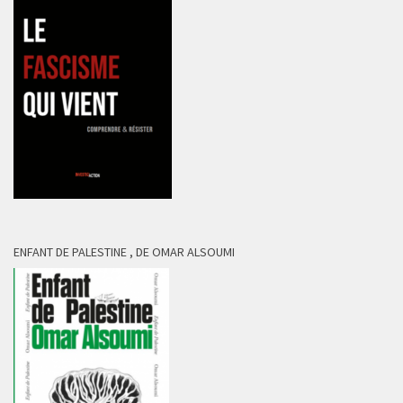
ENFANT DE PALESTINE , DE OMAR ALSOUMI