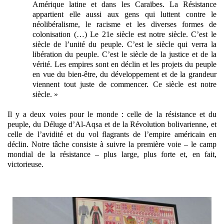
Amérique latine et dans les Caraïbes. La Résistance
appartient elle aussi aux gens qui luttent contre le
néolibéralisme, le racisme et les diverses formes de
colonisation (…) Le 21e siècle est notre siècle. C’est le
siècle de l’unité du peuple. C’est le siècle qui verra la
libération du peuple. C’est le siècle de la justice et de la
vérité. Les empires sont en déclin et les projets du peuple
en vue du bien-être, du développement et de la grandeur
viennent tout juste de commencer. Ce siècle est notre
siècle. »
Il y a deux voies pour le monde : celle de la résistance et du
peuple, du Déluge d’Al-Aqsa et de la Révolution bolivarienne, et
celle de l’avidité et du vol flagrants de l’empire américain en
déclin. Notre tâche consiste à suivre la première voie – le camp
mondial de la résistance – plus large, plus forte et, en fait,
victorieuse.