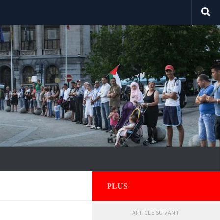
PLUS
ARTICLE SUIVANT