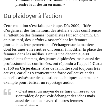
prendre leur destin en main. »
Du plaidoyer à l’action
Cette mutation s’est faite par étape. Dès 2009, l’idée
d’organiser des formations, des ateliers et des conférences
à l’attention des femmes journalistes fait son chemin. Un
an plus tard, des
« clubs »
rassemblant les femmes
journalistes leur permettent d’échanger sur la manière
dont les unes et les autres ont réussi à modifier la place des
femmes dans les médias. Depuis une décennie, 400
journalistes femmes, des jeunes diplômées, mais aussi des
professionnelles confirmées, ont répondu à l’appel à
Gaza
et 150 en
Cisjordanie
. Près de la moitié sont toujours très
actives, car elles y trouvent une force collective et des
conseils avisés sur des questions techniques, comme par
exemple pour réaliser un reportage audio.
« C’est aussi un moyen de se faire un réseau, de
s’entraider, de pouvoir échanger des idées mais
aussi des contacts avec d’autres femmes
journalistes »,