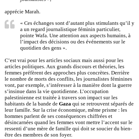
apprécie Marah.
« Ces échanges sont d’autant plus stimulants qu’il y
a un regard journalistique féminin particulier,
pointe Wafa. Une attention aux aspects humains, à
l’impact des décisions ou des événements sur le
quotidien des gens ».
C’est vrai pour les articles sociaux mais aussi pour les
articles politiques. Aux grands discours et théories, les
femmes préfèrent des approches plus concrètes. Derrière
le nombre de morts des conflits, les journalistes féminines
vont, par exemple, s’intéresser à la manière dont la guerre
s’insinue dans la vie quotidienne. L’occupation
palestinienne est traitée à travers son impact sur les
habitants de la bande de
Gaza
qui se retrouvent séparés de
leur famille. Sur la crise économique, même prisme : les
hommes parlent de ses conséquences chiffrées et
désincarnées quand les femmes vont mettre l’accent sur le
ressenti d’une mère de famille qui doit se soucier du bien-
être des membres de son foyer.