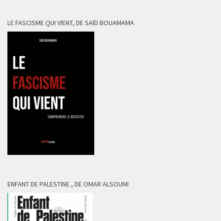
LE FASCISME QUI VIENT, DE SAÏD BOUAMAMA
ENFANT DE PALESTINE , DE OMAR ALSOUMI