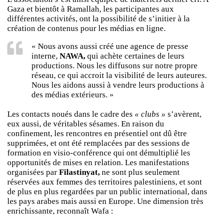
Gaza et bientôt à Ramallah, les participantes aux
différentes activités, ont la possibilité de s’initier à la
création de contenus pour les médias en ligne.
« Nous avons aussi créé une agence de presse
interne,
NAWA,
qui achète certaines de leurs
productions. Nous les diffusons sur notre propre
réseau, ce qui accroit la visibilité de leurs auteures.
Nous les aidons aussi à vendre leurs productions à
des médias extérieurs. »
Les contacts noués dans le cadre des
« clubs »
s’avèrent,
eux aussi, de véritables sésames. En raison du
confinement, les rencontres en présentiel ont dû être
supprimées, et ont été remplacées par des sessions de
formation en visio-conférence qui ont démultiplié les
opportunités de mises en relation. Les manifestations
organisées par
Filastinyat,
ne sont plus seulement
réservées aux femmes des territoires palestiniens, et sont
de plus en plus regardées par un public international, dans
les pays arabes mais aussi en Europe. Une dimension très
enrichissante, reconnaît Wafa :