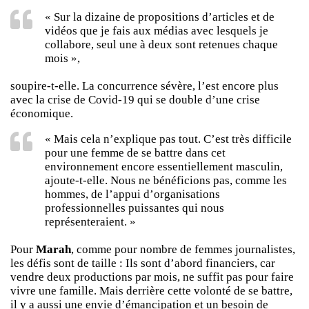
« Sur la dizaine de propositions d’articles et de
vidéos que je fais aux médias avec lesquels je
collabore, seul une à deux sont retenues chaque
mois »,
soupire-t-elle. La concurrence sévère, l’est encore plus
avec la crise de Covid-19 qui se double d’une crise
économique.
« Mais cela n’explique pas tout. C’est très difficile
pour une femme de se battre dans cet
environnement encore essentiellement masculin,
ajoute-t-elle. Nous ne bénéficions pas, comme les
hommes, de l’appui d’organisations
professionnelles puissantes qui nous
représenteraient. »
Pour
Marah
, comme pour nombre de femmes journalistes,
les défis sont de taille : Ils sont d’abord financiers, car
vendre deux productions par mois, ne suffit pas pour faire
vivre une famille. Mais derrière cette volonté de se battre,
il y a aussi une envie d’émancipation et un besoin de