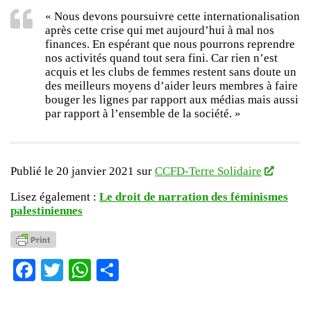
« Nous devons poursuivre cette internationalisation
après cette crise qui met aujourd’hui à mal nos
finances. En espérant que nous pourrons reprendre
nos activités quand tout sera fini. Car rien n’est
acquis et les clubs de femmes restent sans doute un
des meilleurs moyens d’aider leurs membres à faire
bouger les lignes par rapport aux médias mais aussi
par rapport à l’ensemble de la société. »
Publié le 20 janvier 2021 sur
CCFD-Terre Solidaire
Lisez également :
Le droit de narration des féminismes
palestiniennes
Facebook
Twitter
WhatsApp
Partager