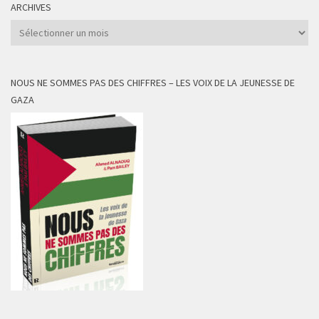
ARCHIVES
Archives
NOUS NE SOMMES PAS DES CHIFFRES – LES VOIX DE LA JEUNESSE DE
GAZA