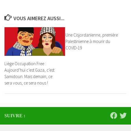
VOUS AIMEREZ AUSSI...
Une Cisjordanienne, première
Palestinienne à mourir du
COVID-19
Liège Occupation Free :
Aujourd’hui c’est Gaza, c’est
Samidoun. Mais demain, ce
sera vous, ce sera nous !
SUIVRE :