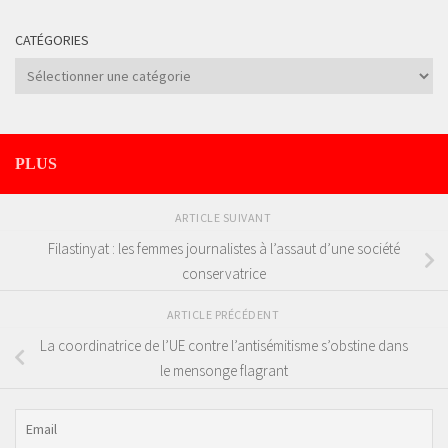
CATÉGORIES
Catégories
PLUS
ARTICLE SUIVANT
Filastinyat : les femmes journalistes à l’assaut d’une société
conservatrice
ARTICLE PRÉCÉDENT
La coordinatrice de l’UE contre l’antisémitisme s’obstine dans
le mensonge flagrant