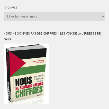
ARCHIVES
Archives
NOUS NE SOMMES PAS DES CHIFFRES – LES VOIX DE LA JEUNESSE DE
GAZA