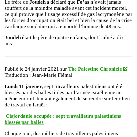
Le frère de
Joudeh
a déclaré que
Fo’as
n’avait jamais
souffert de la moindre maladie avant cet incident mortel,
ce qui prouve que l’usage excessif de gaz lacrymogène par
les forces d’occupation était bel et bien la cause de la crise
cardiaque soudaine qui a emporté l’homme de 48 ans.
Joudeh
était le père de quatre enfants, dont l’aîné a dix
ans.
Publié le 24 janvier 2021 sur
The Palestine Chronicle
Traduction : Jean-Marie Flémal
Lundi 11 janvier
, sept travailleurs palestiniens ont été
blessés par des balles tirées par l’armée israélienne au
même endroit, tentant également de se rendre sur leur lieu
de travail en Israël :
Cisjordanie occupée : sept travailleurs palestiniens
blessés par balles
Chaque jour, des milliers de travailleurs palestiniens