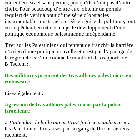
entrent en Israël sans permis, puisqu’ils n’ont pas d’autre
choix. Pour beaucoup d’entre eux, obtenir un permis
requiert de venir à bout d’une série d’obstacles
insurmontables qu’Israël a créés en guise de politique, tout
en empêchant en même temps le développement d’une
politique économique palestinienne indépendante.
Tirer sur les Palestiniens qui tentent de franchir la barrière
n’a rien d’une pratique nouvelle et n’est pas l’apanage de
la région de Far’on, comme le montrent des rapports de
B’Tselem :
Des militaires prennent des travailleurs palestiniens en
embuscade
Lisez également :
Agression de travailleurs palestiniens par la police
israélienne
« J’attendais la balle qui mettrait fin à ce cauchemar »
:
les Palestiniens brutalisés par un gang de flics israéliens
racontent.