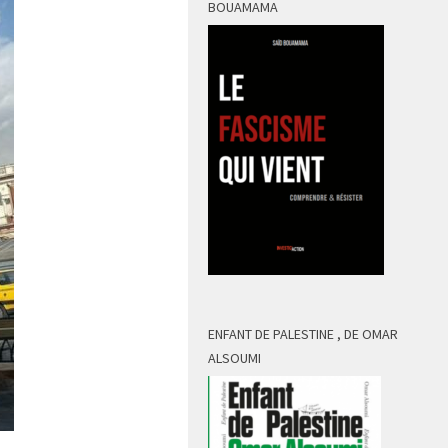
BOUAMAMA
ENFANT DE PALESTINE , DE OMAR
ALSOUMI