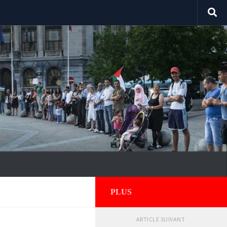
PLUS
ARTICLE SUIVANT