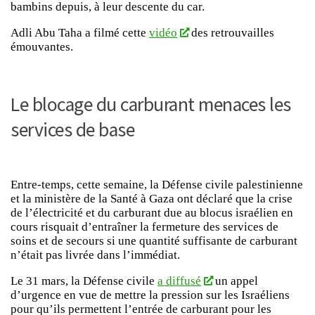
bambins depuis, à leur descente du car.
Adli Abu Taha a filmé cette
vidéo
des retrouvailles
émouvantes.
Le blocage du carburant menaces les
services de base
Entre-temps, cette semaine, la Défense civile palestinienne
et la ministère de la Santé à Gaza ont déclaré que la crise
de l’électricité et du carburant due au blocus israélien en
cours risquait d’entraîner la fermeture des services de
soins et de secours si une quantité suffisante de carburant
n’était pas livrée dans l’immédiat.
Le 31 mars, la Défense civile
a diffusé
un appel
d’urgence en vue de mettre la pression sur les Israéliens
pour qu’ils permettent l’entrée de carburant pour les