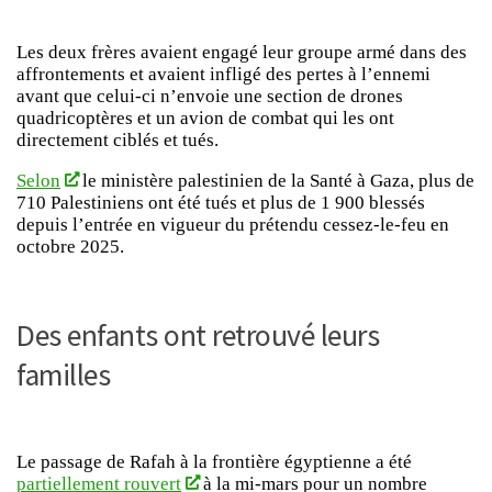
Les deux frères avaient engagé leur groupe armé dans des
affrontements et avaient infligé des pertes à l’ennemi
avant que celui-ci n’envoie une section de drones
quadricoptères et un avion de combat qui les ont
directement ciblés et tués.
Selon
le ministère palestinien de la Santé à Gaza, plus de
710 Palestiniens ont été tués et plus de 1 900 blessés
depuis l’entrée en vigueur du prétendu cessez-le-feu en
octobre 2025.
Des enfants ont retrouvé leurs
familles
Le passage de Rafah à la frontière égyptienne a été
partiellement rouvert
à la mi-mars pour un nombre