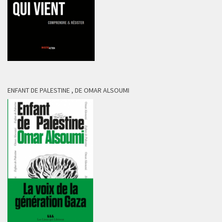
ENFANT DE PALESTINE , DE OMAR ALSOUMI