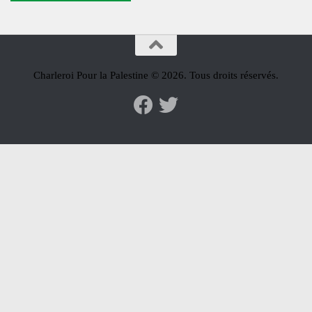
Charleroi Pour la Palestine © 2026. Tous droits réservés.