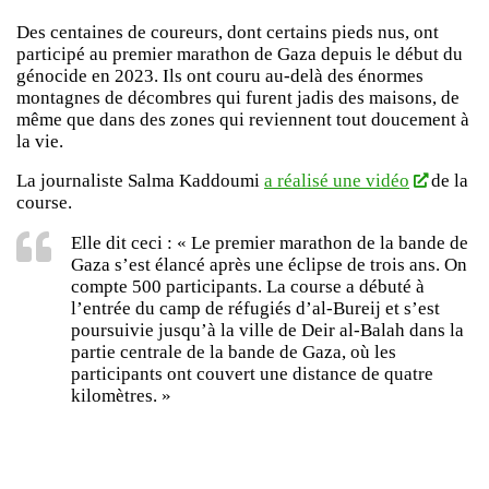
Des centaines de coureurs, dont certains pieds nus, ont
participé au premier marathon de Gaza depuis le début du
génocide en 2023. Ils ont couru au-delà des énormes
montagnes de décombres qui furent jadis des maisons, de
même que dans des zones qui reviennent tout doucement à
la vie.
La journaliste Salma Kaddoumi
a réalisé une vidéo
de la
course.
Elle dit ceci : « Le premier marathon de la bande de
Gaza s’est élancé après une éclipse de trois ans. On
compte 500 participants. La course a débuté à
l’entrée du camp de réfugiés d’al-Bureij et s’est
poursuivie jusqu’à la ville de Deir al-Balah dans la
partie centrale de la bande de Gaza, où les
participants ont couvert une distance de quatre
kilomètres. »