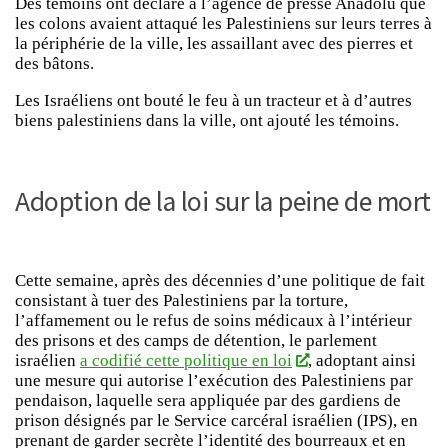
Des témoins ont déclaré à l’agence de presse Anadolu que
les colons avaient attaqué les Palestiniens sur leurs terres à
la périphérie de la ville, les assaillant avec des pierres et
des bâtons.
Les Israéliens ont bouté le feu à un tracteur et à d’autres
biens palestiniens dans la ville, ont ajouté les témoins.
Adoption de la loi sur la peine de mort
Cette semaine, après des décennies d’une politique de fait
consistant à tuer des Palestiniens par la torture,
l’affamement ou le refus de soins médicaux à l’intérieur
des prisons et des camps de détention, le parlement
israélien
a codifié cette politique en loi
, adoptant ainsi
une mesure qui autorise l’exécution des Palestiniens par
pendaison, laquelle sera appliquée par des gardiens de
prison désignés par le Service carcéral israélien (IPS), en
prenant de garder secrète l’identité des bourreaux et en