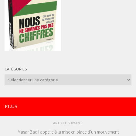
CATÉGORIES
Catégories
PLUS
ARTICLE SUIVANT
Masar Badil appelle à la mise en place d’un mouvement