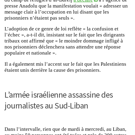
presse Anadolu que la manifestation voulait « adresser un
message clair à l’occupation en lui disant que les
prisonniers n’étaient pas seuls ».
L’adoption de ce genre de loi reflète « la confusion et
l’échec », a-t-il dit, insistant sur le fait que les dirigeants
tribaux ont affirmé que « le moindre dommage infligé à
nos prisonniers déclenchera sans attendre une réponse
populaire et nationale ».
Il a également mis l’accent sur le fait que les Palestiniens
étaient unis derrière la cause des prisonniers.
L’armée israélienne assassine des
journalistes au Sud-Liban
Dans l’intervalle, rien que de mardi à mercredi, au Liban,