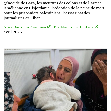
génocide de Gaza, les meurtres des colons et de l’armée
israélienne en Cisjordanie, l’adoption de la peine de mort
pour les prisonniers palestiniens, l’assassinat des
journalistes au Liban.
Nora Barrows-Friedman
The Electronic Intifada
3
avril 2026