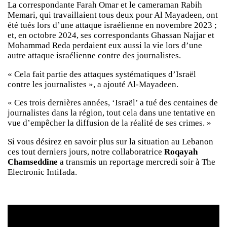
La correspondante Farah Omar et le cameraman Rabih
Memari, qui travaillaient tous deux pour Al Mayadeen, ont
été tués lors d’une attaque israélienne en novembre 2023 ;
et, en octobre 2024, ses correspondants Ghassan Najjar et
Mohammad Reda perdaient eux aussi la vie lors d’une
autre attaque israélienne contre des journalistes.
« Cela fait partie des attaques systématiques d’Israël
contre les journalistes », a ajouté Al-Mayadeen.
« Ces trois dernières années, ‘Israël’ a tué des centaines de
journalistes dans la région, tout cela dans une tentative en
vue d’empêcher la diffusion de la réalité de ses crimes. »
Si vous désirez en savoir plus sur la situation au Lebanon
ces tout derniers jours, notre collaboratrice
Roqayah
Chamseddine
a transmis un reportage mercredi soir à The
Electronic Intifada.