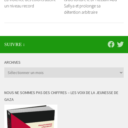
un niveau record
Safiya et prolonge sa
détention arbitraire
SUIVRE :
ARCHIVES
Archives
NOUS NE SOMMES PAS DES CHIFFRES – LES VOIX DE LA JEUNESSE DE
GAZA