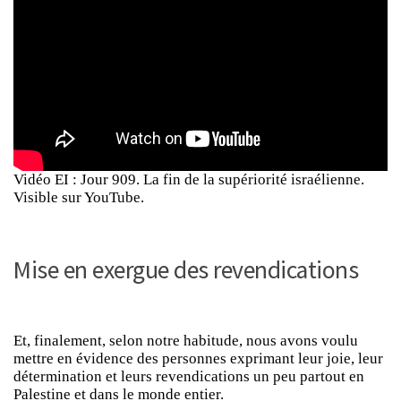
Vidéo EI : Jour 909. La fin de la supériorité israélienne.
Visible sur YouTube.
Mise en exergue des revendications
Et, finalement, selon notre habitude, nous avons voulu
mettre en évidence des personnes exprimant leur joie, leur
détermination et leurs revendications un peu partout en
Palestine et dans le monde entier.