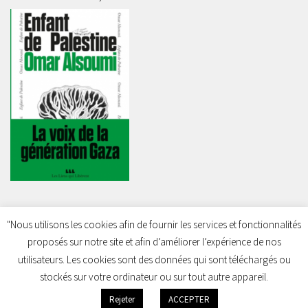
"Nous utilisons les cookies afin de fournir les services et fonctionnalités
proposés sur notre site et afin d’améliorer l’expérience de nos
Charleroi Pour la Palestine © 2026. Tous droits réservés.
utilisateurs. Les cookies sont des données qui sont téléchargés ou
stockés sur votre ordinateur ou sur tout autre appareil.
Rejeter
ACCEPTER