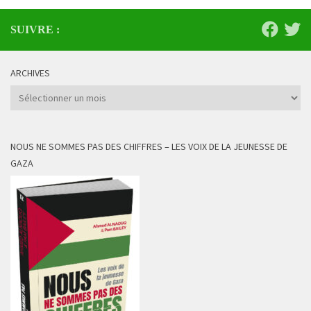
SUIVRE :
ARCHIVES
Archives
NOUS NE SOMMES PAS DES CHIFFRES – LES VOIX DE LA JEUNESSE DE
GAZA