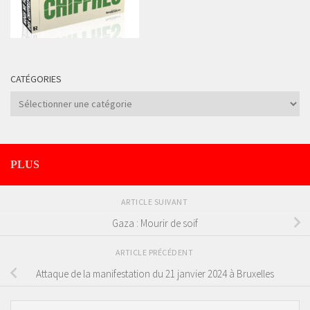
CATÉGORIES
Catégories
PLUS
ARTICLE SUIVANT
Gaza : Mourir de soif
ARTICLE PRÉCÉDENT
Attaque de la manifestation du 21 janvier 2024 à Bruxelles