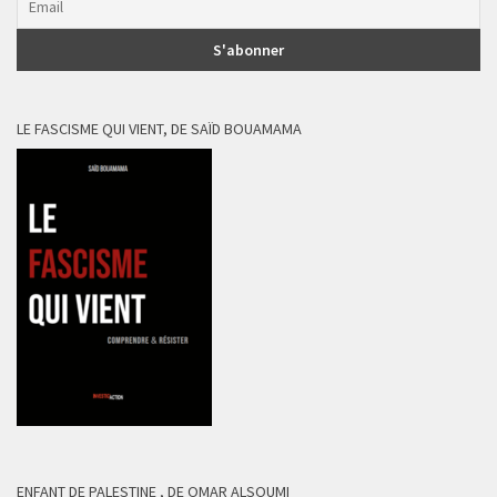
LE FASCISME QUI VIENT, DE SAÏD BOUAMAMA
ENFANT DE PALESTINE , DE OMAR ALSOUMI