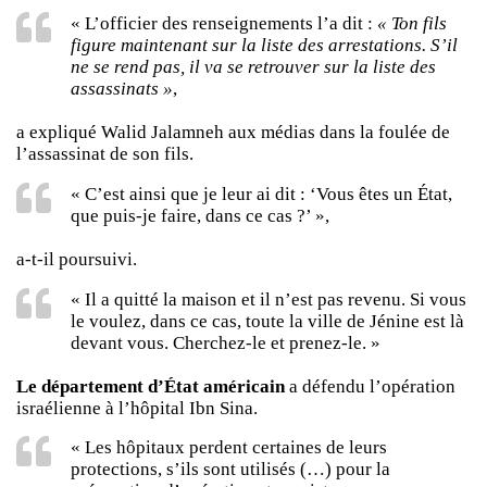
« L’officier des renseignements l’a dit :
« Ton fils
figure maintenant sur la liste des arrestations. S’il
ne se rend pas, il va se retrouver sur la liste des
assassinats »
,
a expliqué Walid Jalamneh aux médias dans la foulée de
l’assassinat de son fils.
« C’est ainsi que je leur ai dit : ‘Vous êtes un État,
que puis-je faire, dans ce cas ?’ »,
a-t-il poursuivi.
« Il a quitté la maison et il n’est pas revenu. Si vous
le voulez, dans ce cas, toute la ville de Jénine est là
devant vous. Cherchez-le et prenez-le. »
Le département d’État américain
a défendu l’opération
israélienne à l’hôpital Ibn Sina.
« Les hôpitaux perdent certaines de leurs
protections, s’ils sont utilisés (…) pour la