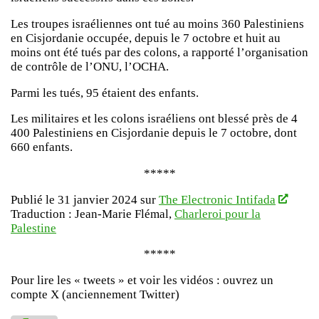
Les troupes israéliennes ont tué au moins 360 Palestiniens
en Cisjordanie occupée, depuis le 7 octobre et huit au
moins ont été tués par des colons, a rapporté l’organisation
de contrôle de l’ONU, l’OCHA.
Parmi les tués, 95 étaient des enfants.
Les militaires et les colons israéliens ont blessé près de 4
400 Palestiniens en Cisjordanie depuis le 7 octobre, dont
660 enfants.
*****
Publié le 31 janvier 2024 sur
The Electronic Intifada
Traduction : Jean-Marie Flémal,
Charleroi pour la
Palestine
*****
Pour lire les « tweets » et voir les vidéos : ouvrez un
compte X (anciennement Twitter)