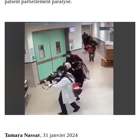
patient partiellement paralysé.
Tamara Nassar
, 31 janvier 2024