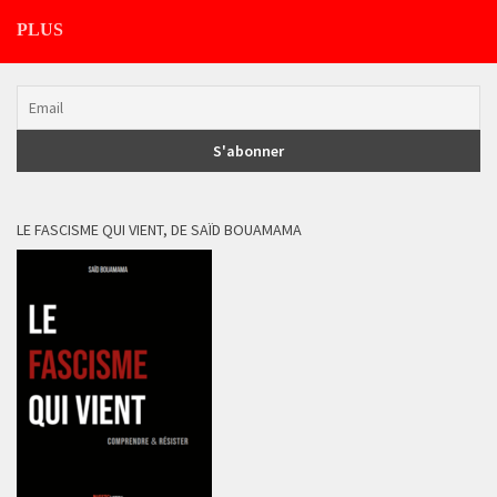
PLUS
LE FASCISME QUI VIENT, DE SAÏD BOUAMAMA