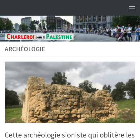
Skip to content
ARCHÉOLOGIE
Cette archéologie sioniste qui oblitère les