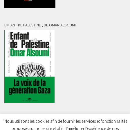
ENFANT DE PALESTINE , DE OMAR ALSOUMI
"Nous utilisons les cookies afin de fournir les services et fonctionnalités
proposés sur notre site et afin d’améliorer l’expérience de nos