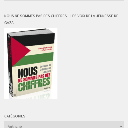
NOUS NE SOMMES PAS DES CHIFFRES – LES VOIX DE LA JEUNESSE DE
GAZA
CATÉGORIES
Catégories