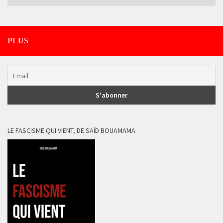
PLUS
LE FASCISME QUI VIENT, DE SAÏD BOUAMAMA