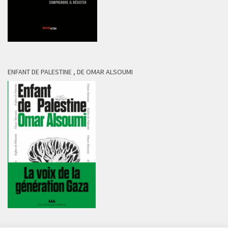
ENFANT DE PALESTINE , DE OMAR ALSOUMI