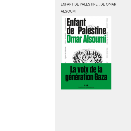
ENFANT DE PALESTINE , DE OMAR
ALSOUMI