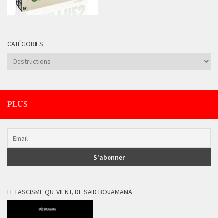
CATÉGORIES
Catégories
PLUS
LE FASCISME QUI VIENT, DE SAÏD BOUAMAMA