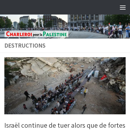
Skip to content
DESTRUCTIONS
Israël continue de tuer alors que de fortes