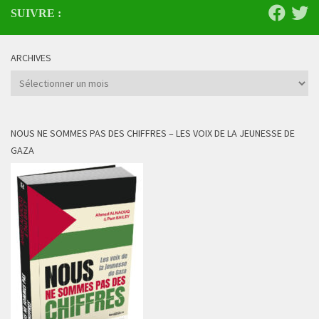
SUIVRE :
ARCHIVES
Archives
NOUS NE SOMMES PAS DES CHIFFRES – LES VOIX DE LA JEUNESSE DE
GAZA