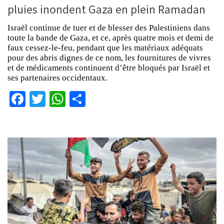
pluies inondent Gaza en plein Ramadan
Israël continue de tuer et de blesser des Palestiniens dans
toute la bande de Gaza, et ce, après quatre mois et demi de
faux cessez-le-feu, pendant que les matériaux adéquats
pour des abris dignes de ce nom, les fournitures de vivres
et de médicaments continuent d’être bloqués par Israël et
ses partenaires occidentaux.
Facebook
Twitter
WhatsApp
Partager