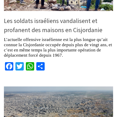
Les soldats israéliens vandalisent et
profanent des maisons en Cisjordanie
L’actuelle offensive israélienne est la plus longue qu’ait
connue la Cisjordanie occupée depuis plus de vingt ans, et
c’est en même temps la plus importante opération de
déplacement forcé depuis 1967.
Facebook
Twitter
WhatsApp
Partager