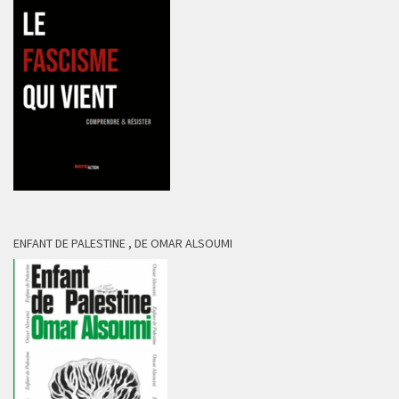
ENFANT DE PALESTINE , DE OMAR ALSOUMI