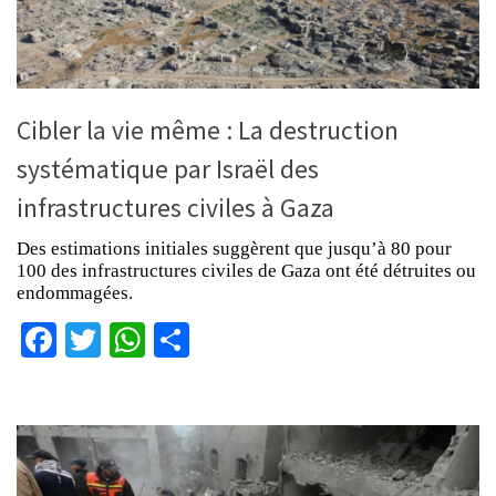
Cibler la vie même : La destruction
systématique par Israël des
infrastructures civiles à Gaza
Des estimations initiales suggèrent que jusqu’à 80 pour
100 des infrastructures civiles de Gaza ont été détruites ou
endommagées.
Facebook
Twitter
WhatsApp
Partager