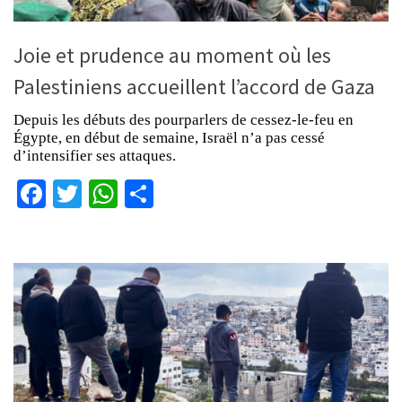
Joie et prudence au moment où les
Palestiniens accueillent l’accord de Gaza
Depuis les débuts des pourparlers de cessez-le-feu en
Égypte, en début de semaine, Israël n’a pas cessé
d’intensifier ses attaques.
Facebook
Twitter
WhatsApp
Partager