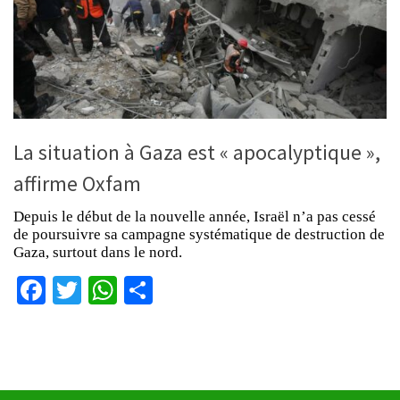
La situation à Gaza est « apocalyptique »,
affirme Oxfam
Depuis le début de la nouvelle année, Israël n’a pas cessé
de poursuivre sa campagne systématique de destruction de
Gaza, surtout dans le nord.
Facebook
Twitter
WhatsApp
Partager