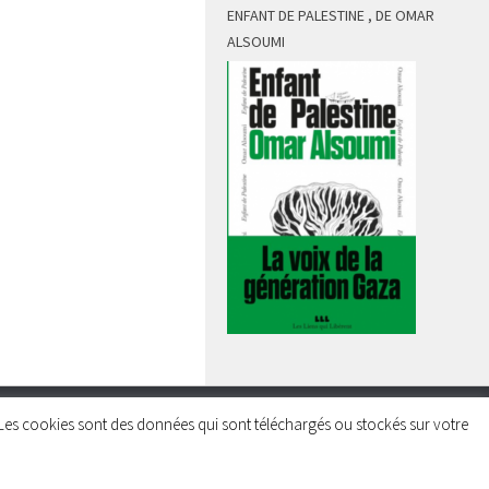
ENFANT DE PALESTINE , DE OMAR
ALSOUMI
rs. Les cookies sont des données qui sont téléchargés ou stockés sur votre