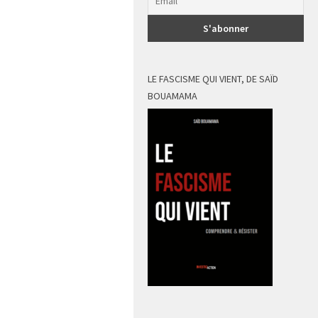
LE FASCISME QUI VIENT, DE SAÏD
BOUAMAMA