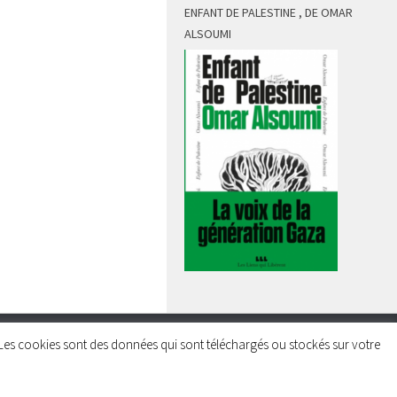
ENFANT DE PALESTINE , DE OMAR
ALSOUMI
rs. Les cookies sont des données qui sont téléchargés ou stockés sur votre