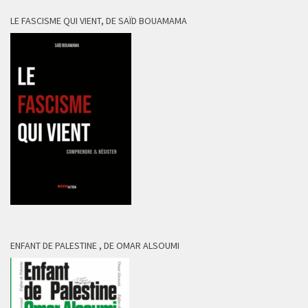
LE FASCISME QUI VIENT, DE SAÏD BOUAMAMA
ENFANT DE PALESTINE , DE OMAR ALSOUMI