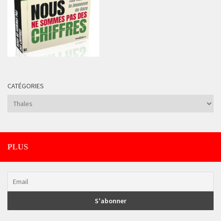
CATÉGORIES
Catégories
PLUS