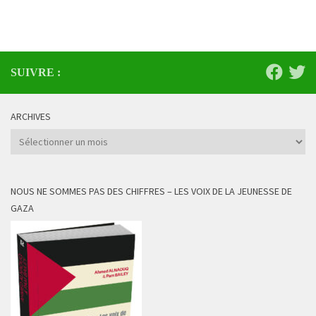
SUIVRE :
ARCHIVES
Archives
NOUS NE SOMMES PAS DES CHIFFRES – LES VOIX DE LA JEUNESSE DE
GAZA