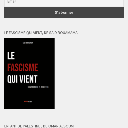
LE FASCISME QUI VIENT, DE SAÏD BOUAMAMA
ENFANT DE PALESTINE , DE OMAR ALSOUMI