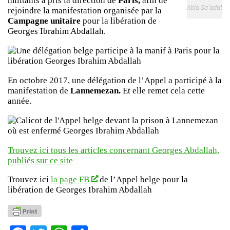
militants a pris la direction de
Paris,
afin de
Abla Sa’adat
rejoindre la manifestation organisée par la
Campagne unitaire
pour la libération de
Georges Ibrahim Abdallah.
En octobre 2017, une délégation de l’Appel a participé à la
manifestation de
Lannemezan.
Et elle remet cela cette
année.
Trouvez ici tous les articles concernant Georges Abdallah,
publiés sur ce site
Trouvez ici
la page FB
de l’Appel belge pour la
libération de Georges Ibrahim Abdallah