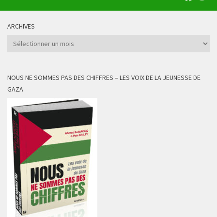
ARCHIVES
Archives
NOUS NE SOMMES PAS DES CHIFFRES – LES VOIX DE LA JEUNESSE DE
GAZA