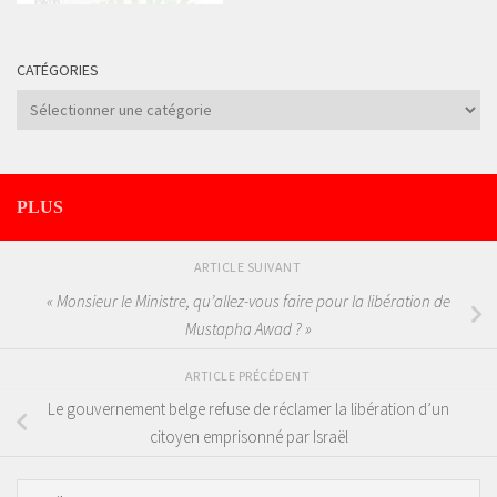
CATÉGORIES
Catégories
PLUS
ARTICLE SUIVANT
« Monsieur le Ministre, qu’allez-vous faire pour la libération de
Mustapha Awad ? »
ARTICLE PRÉCÉDENT
Le gouvernement belge refuse de réclamer la libération d’un
citoyen emprisonné par Israël